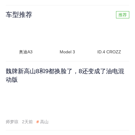
车型推荐
推荐
奥迪A3
Model 3
ID.4 CROZZ
魏牌新高山8和9都换脸了，8还变成了油电混
动版
师梦琼
2天前
#
高山