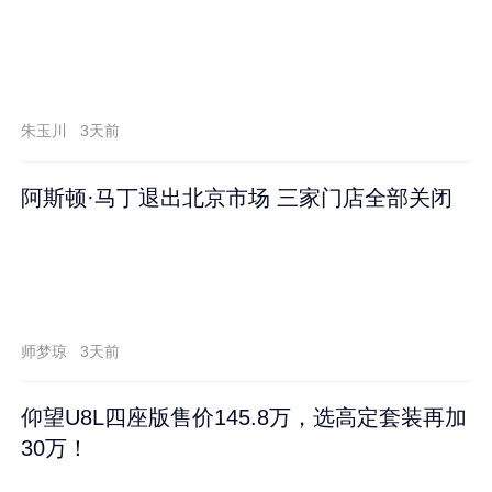
朱玉川
3天前
阿斯顿·马丁退出北京市场 三家门店全部关闭
师梦琼
3天前
仰望U8L四座版售价145.8万，选高定套装再加
30万！