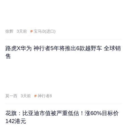
徐辉
3天前
#
宝马i3(进口)
路虎X华为 神行者5年将推出6款越野车 全球销
售
莫一西
3天前
#
神行者8
花旗：比亚迪市值被严重低估！涨60%目标价
142港元