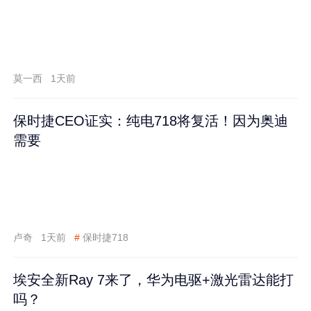
莫一西
1天前
保时捷CEO证实：纯电718将复活！因为奥迪
需要
卢奇
1天前
#
保时捷718
埃安全新Ray 7来了，华为电驱+激光雷达能打
吗？