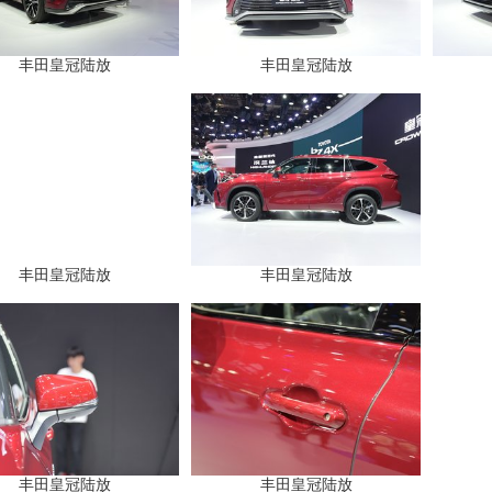
丰田皇冠陆放
丰田皇冠陆放
丰田皇冠陆放
丰田皇冠陆放
丰田皇冠陆放
丰田皇冠陆放