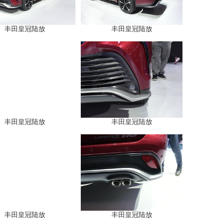
丰田皇冠陆放
丰田皇冠陆放
丰田皇冠陆放
丰田皇冠陆放
丰田皇冠陆放
丰田皇冠陆放