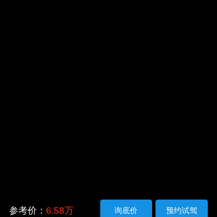
参考价：
6.58万
询底价
预约试驾