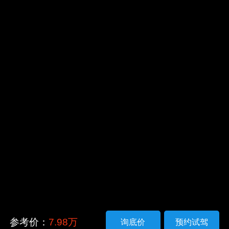
参考价：
7.98万
询底价
预约试驾