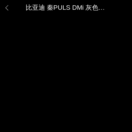
比亚迪 秦PULS DMi 灰色图集