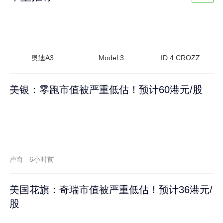
奥迪A3
Model 3
ID.4 CROZZ
美银：零跑市值被严重低估！预计60港元/股
卢奇
6小时前
美国花旗：奇瑞市值被严重低估！预计36港元/
股