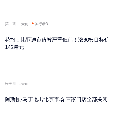
莫一西
1天前
#
神行者8
花旗：比亚迪市值被严重低估！涨60%目标价
142港元
朱玉川
1天前
阿斯顿·马丁退出北京市场 三家门店全部关闭