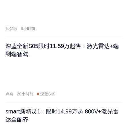
师梦琼
8小时前
深蓝全新S05限时11.59万起售：激光雷达+端
到端智驾
卢奇
20小时前
#
深蓝S05
smart新精灵1：限时14.99万起 800V+激光雷
达全配齐