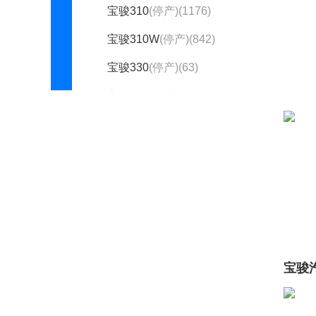
宝骏310
(停产)(1176)
宝骏310W
(停产)(842)
宝骏330
(停产)(63)
宝骏360
(停产)(782)
宝骏510
(停产)(1945)
宝骏530
(停产)(1418)
宝骏560
(停产)(2165)
宝骏610
(停产)(1541)
宝骏630
(停产)(3877)
宝骏730
(停产)(3113)
宝骏
宝骏E200
(停产)(76)