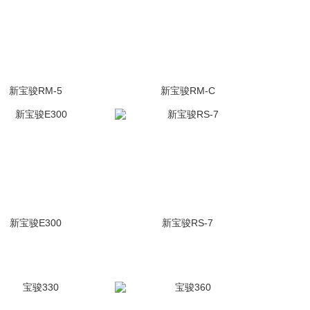
新宝骏RM-5
新宝骏RM-C
(582张)
未上市
(1张)
未上市
新宝骏E300
新宝骏RS-7
(240张)
未上市
(112张)
未上市