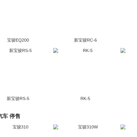
宝骏EQ200
新宝骏RC-6
(1张)
未上市
(615张)
未上市
新宝骏RS-5
RK-5
(1张)
未上市
(791张)
未上市
汽车 停售