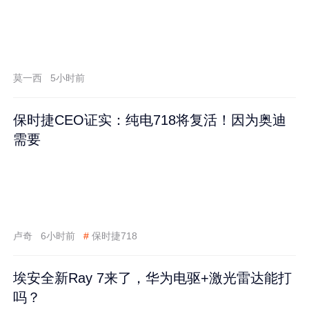
莫一西
5小时前
保时捷CEO证实：纯电718将复活！因为奥迪
需要
卢奇
6小时前
#
保时捷718
埃安全新Ray 7来了，华为电驱+激光雷达能打
吗？