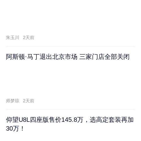
朱玉川
2天前
阿斯顿·马丁退出北京市场 三家门店全部关闭
师梦琼
2天前
仰望U8L四座版售价145.8万，选高定套装再加
30万！