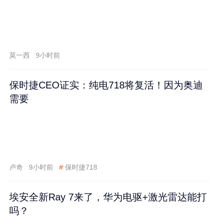
莫一西
9小时前
保时捷CEO证实：纯电718将复活！因为奥迪
需要
卢奇
9小时前
#
保时捷718
埃安全新Ray 7来了，华为电驱+激光雷达能打
吗？