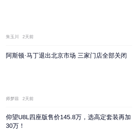
朱玉川
2天前
阿斯顿·马丁退出北京市场 三家门店全部关闭
师梦琼
2天前
仰望U8L四座版售价145.8万，选高定套装再加
30万！