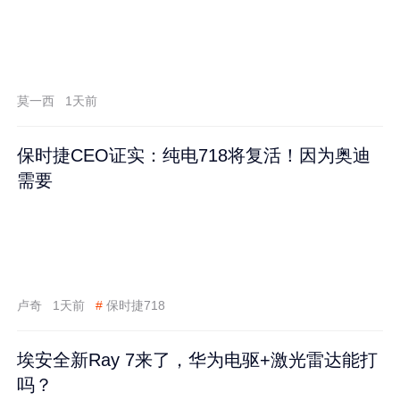
莫一西
1天前
保时捷CEO证实：纯电718将复活！因为奥迪
需要
卢奇
1天前
#
保时捷718
埃安全新Ray 7来了，华为电驱+激光雷达能打
吗？