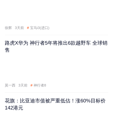
徐辉
3天前
#
宝马i3(进口)
路虎X华为 神行者5年将推出6款越野车 全球销
售
莫一西
3天前
#
神行者8
花旗：比亚迪市值被严重低估！涨60%目标价
142港元