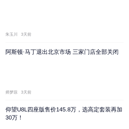
朱玉川
3天前
阿斯顿·马丁退出北京市场 三家门店全部关闭
师梦琼
3天前
仰望U8L四座版售价145.8万，选高定套装再加
30万！