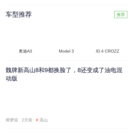
车型推荐
推荐
奥迪A3
Model 3
ID.4 CROZZ
魏牌新高山8和9都换脸了，8还变成了油电混
动版
师梦琼
2天前
#
高山