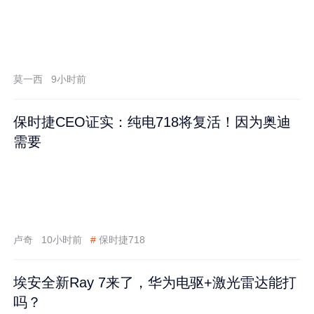
莫一西
9小时前
保时捷CEO证实：纯电718将复活！因为奥迪
需要
卢奇
10小时前
#
保时捷718
埃安全新Ray 7来了，华为电驱+激光雷达能打
吗？