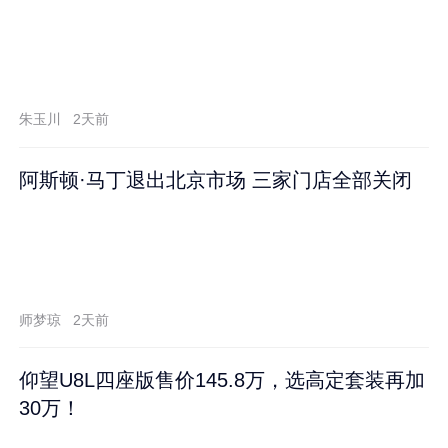
朱玉川
2天前
阿斯顿·马丁退出北京市场 三家门店全部关闭
师梦琼
2天前
仰望U8L四座版售价145.8万，选高定套装再加
30万！