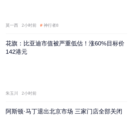
莫一西
2小时前
#
神行者8
花旗：比亚迪市值被严重低估！涨60%目标价
142港元
朱玉川
2小时前
阿斯顿·马丁退出北京市场 三家门店全部关闭