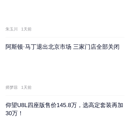
朱玉川
1天前
阿斯顿·马丁退出北京市场 三家门店全部关闭
师梦琼
1天前
仰望U8L四座版售价145.8万，选高定套装再加
30万！