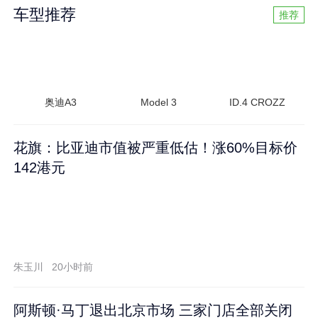
车型推荐
推荐
奥迪A3
Model 3
ID.4 CROZZ
花旗：比亚迪市值被严重低估！涨60%目标价
142港元
朱玉川
20小时前
阿斯顿·马丁退出北京市场 三家门店全部关闭