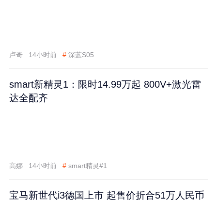
卢奇
14小时前
#
深蓝S05
smart新精灵1：限时14.99万起 800V+激光雷
达全配齐
高娜
14小时前
#
smart精灵#1
宝马新世代i3德国上市 起售价折合51万人民币