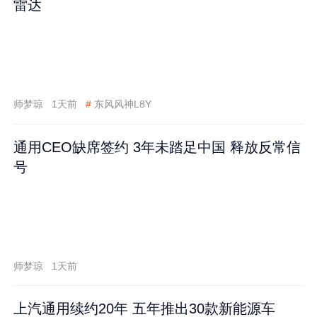
雷达
师梦琼
1天前
#
东风风神L8Y
通用CEO缺席签约 3年未踏足中国 释放反常信
号
师梦琼
1天前
上汽通用续约20年 五年推出30款新能源车