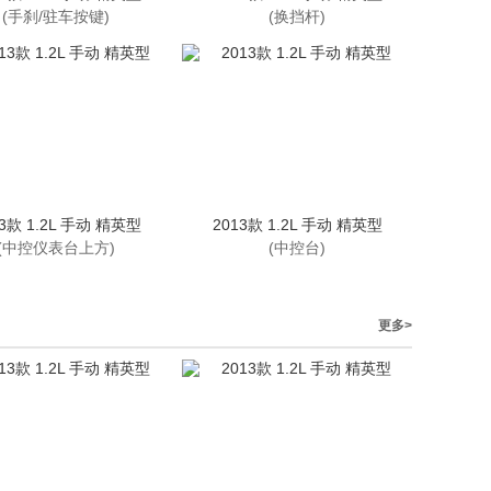
(手刹/驻车按键)
(换挡杆)
13款 1.2L 手动 精英型
2013款 1.2L 手动 精英型
(中控仪表台上方)
(中控台)
更多>