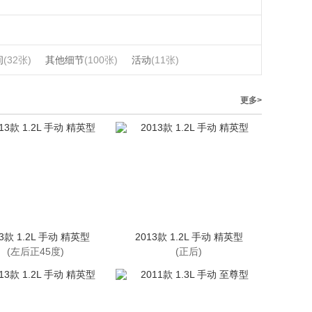
间
(32张)
其他细节
(100张)
活动
(11张)
更多>
13款 1.2L 手动 精英型
2013款 1.2L 手动 精英型
(左后正45度)
(正后)