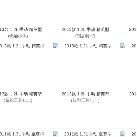
13款 1.2L 手动 精英型
2013款 1.2L 手动 精英型
20
(燃油标识)
(钥匙特写)
13款 1.2L 手动 精英型
2013款 1.2L 手动 精英型
20
(超跑工具包二)
(超跑工具包一)