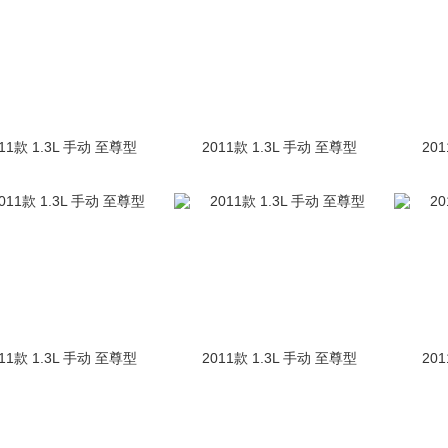
11款 1.3L 手动 至尊型
2011款 1.3L 手动 至尊型
20
11款 1.3L 手动 至尊型
2011款 1.3L 手动 至尊型
20