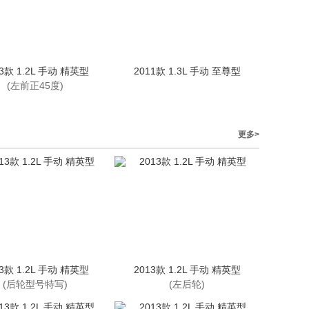
13款 1.2L 手动 精英型
2011款 1.3L 手动 至尊型
(左前正45度)
更多>
13款 1.2L 手动 精英型
2013款 1.2L 手动 精英型
(后轮型号特写)
(左后轮)