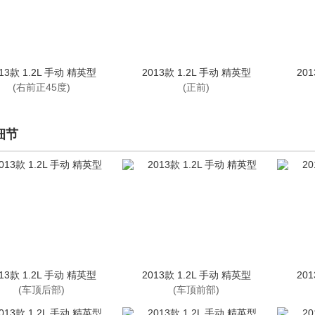
13款 1.2L 手动 精英型
2013款 1.2L 手动 精英型
20
(右前正45度)
(正前)
细节
13款 1.2L 手动 精英型
2013款 1.2L 手动 精英型
20
(车顶后部)
(车顶前部)