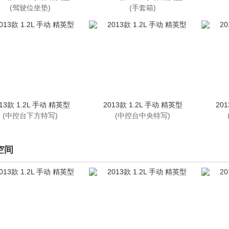
(驾驶位坐垫)
(手套箱)
13款 1.2L 手动 精英型
2013款 1.2L 手动 精英型
20
(中控台下方特写)
(中控台中央特写)
空间