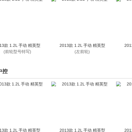
13款 1.2L 手动 精英型
2013款 1.2L 手动 精英型
20
(前轮型号特写)
(左前轮)
中控
13款 1.2L 手动 精英型
2013款 1.2L 手动 精英型
20