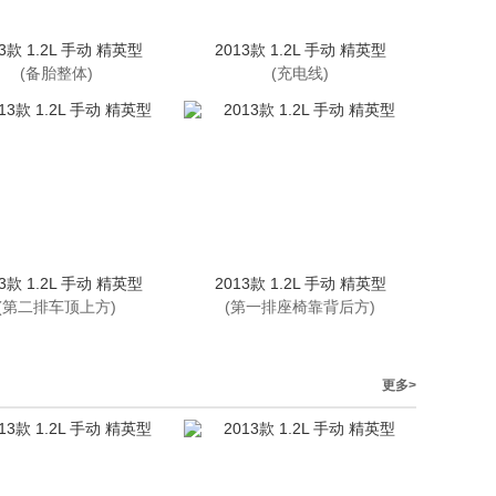
13款 1.2L 手动 精英型
2013款 1.2L 手动 精英型
(备胎整体)
(充电线)
13款 1.2L 手动 精英型
2013款 1.2L 手动 精英型
(第二排车顶上方)
(第一排座椅靠背后方)
更多>