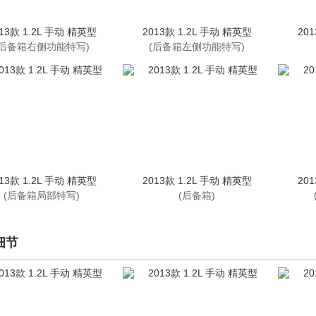
13款 1.2L 手动 精英型
2013款 1.2L 手动 精英型
20
(后备箱右侧功能特写)
(后备箱左侧功能特写)
13款 1.2L 手动 精英型
2013款 1.2L 手动 精英型
20
(后备箱局部特写)
(后备箱)
细节