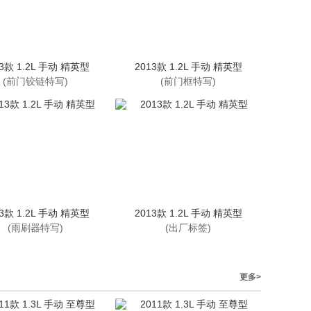
13款 1.2L 手动 精英型
2013款 1.2L 手动 精英型
(前门铰链特写)
(前门框特写)
13款 1.2L 手动 精英型
2013款 1.2L 手动 精英型
(雨刷器特写)
(出厂标签)
更多>