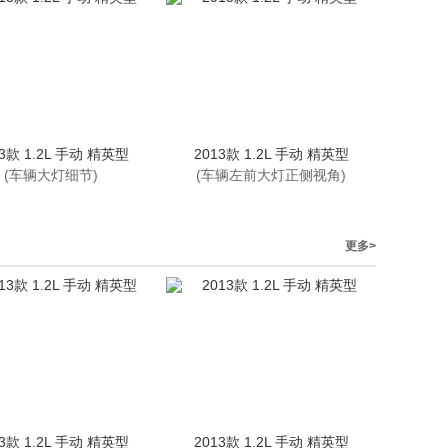
13款 1.2L 手动 精英型
2013款 1.2L 手动 精英型
(车辆大灯细节)
(车辆左前大灯正侧视角)
更多>
13款 1.2L 手动 精英型
2013款 1.2L 手动 精英型