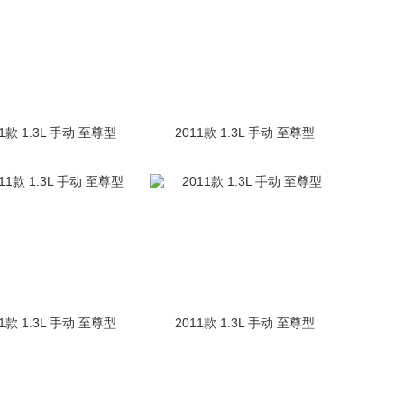
11款 1.3L 手动 至尊型
2011款 1.3L 手动 至尊型
11款 1.3L 手动 至尊型
2011款 1.3L 手动 至尊型