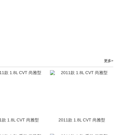
更多>
1款 1.8L CVT 尚雅型
2011款 1.8L CVT 尚雅型