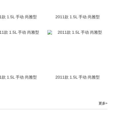
11款 1.5L 手动 尚雅型
2011款 1.5L 手动 尚雅型
11款 1.5L 手动 尚雅型
2011款 1.5L 手动 尚雅型
更多>