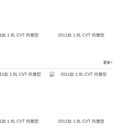
1款 1.8L CVT 尚雅型
2011款 1.8L CVT 尚雅型
更多>
1款 1.8L CVT 尚雅型
2011款 1.8L CVT 尚雅型