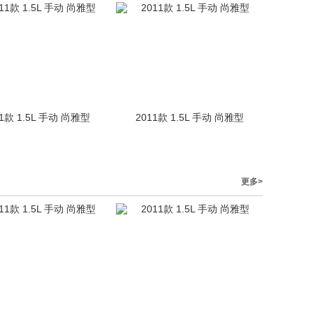
11款 1.5L 手动 尚雅型
2011款 1.5L 手动 尚雅型
更多>