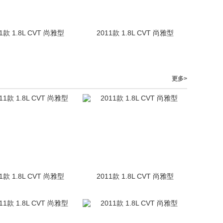
1款 1.8L CVT 尚雅型
2011款 1.8L CVT 尚雅型
更多>
1款 1.8L CVT 尚雅型
2011款 1.8L CVT 尚雅型