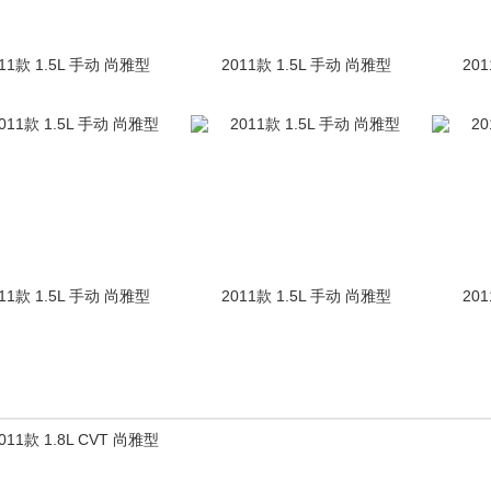
11款 1.5L 手动 尚雅型
2011款 1.5L 手动 尚雅型
20
11款 1.5L 手动 尚雅型
2011款 1.5L 手动 尚雅型
20