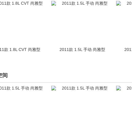
11款 1.8L CVT 尚雅型
2011款 1.5L 手动 尚雅型
20
空间