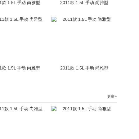
11款 1.5L 手动 尚雅型
2011款 1.5L 手动 尚雅型
11款 1.5L 手动 尚雅型
2011款 1.5L 手动 尚雅型
更多>