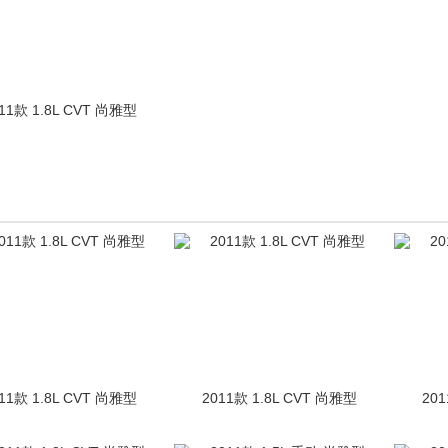
11款 1.8L CVT 尚雅型
11款 1.8L CVT 尚雅型
2011款 1.8L CVT 尚雅型
201