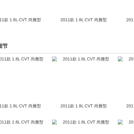
11款 1.8L CVT 尚雅型
2011款 1.8L CVT 尚雅型
201
细节
11款 1.8L CVT 尚雅型
2011款 1.8L CVT 尚雅型
201