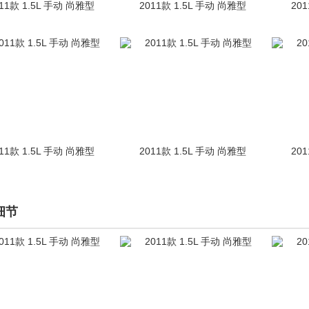
11款 1.5L 手动 尚雅型
2011款 1.5L 手动 尚雅型
20
11款 1.5L 手动 尚雅型
2011款 1.5L 手动 尚雅型
20
细节