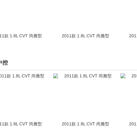
11款 1.8L CVT 尚雅型
2011款 1.8L CVT 尚雅型
201
中控
11款 1.8L CVT 尚雅型
2011款 1.8L CVT 尚雅型
201