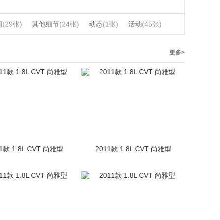
间
(29张)
其他细节
(24张)
动态
(1张)
活动
(45张)
更多>
1款 1.8L CVT 尚雅型
2011款 1.8L CVT 尚雅型