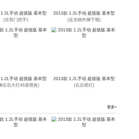
款 1.2L手动 超值版 基本型
2013款 1.2L手动 超值版 基本型
(左前门把手)
(反光镜外侧下视)
款 1.2L手动 超值版 基本型
2013款 1.2L手动 超值版 基本型
辆右后大灯45度视角)
(右后尾灯)
更多>