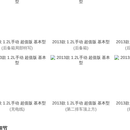
款 1.2L手动 超值版 基本型
2013款 1.2L手动 超值版 基本型
2013
(后备箱局部特写)
(后备箱)
(
款 1.2L手动 超值版 基本型
2013款 1.2L手动 超值版 基本型
2013
(充电线)
(第二排车顶上方)
细节