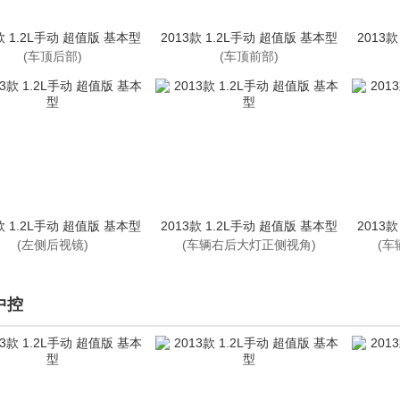
款 1.2L手动 超值版 基本型
2013款 1.2L手动 超值版 基本型
2013
(车顶后部)
(车顶前部)
款 1.2L手动 超值版 基本型
2013款 1.2L手动 超值版 基本型
2013
(左侧后视镜)
(车辆右后大灯正侧视角)
(车
中控