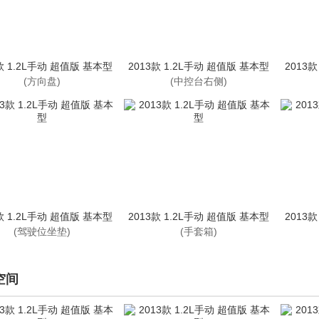
款 1.2L手动 超值版 基本型
2013款 1.2L手动 超值版 基本型
2013
(方向盘)
(中控台右侧)
款 1.2L手动 超值版 基本型
2013款 1.2L手动 超值版 基本型
2013
(驾驶位坐垫)
(手套箱)
空间