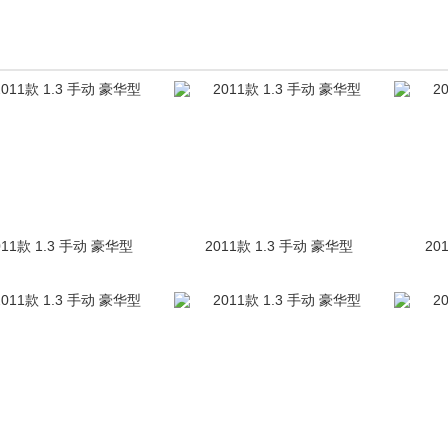
011款 1.3 手动 豪华型
2011款 1.3 手动 豪华型
20