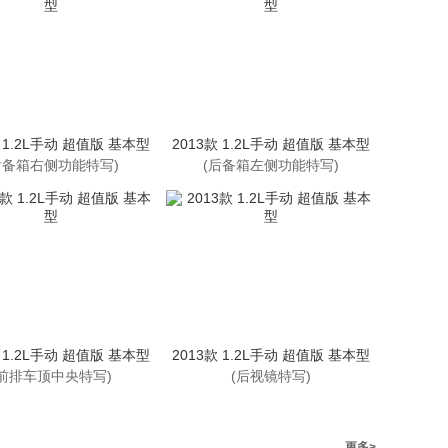
款 1.2L手动 超值版 基本型
2013款 1.2L手动 超值版 基本型
后备箱右侧功能特写)
(后备箱左侧功能特写)
款 1.2L手动 超值版 基本型
2013款 1.2L手动 超值版 基本型
(前排车顶中央特写)
(后视镜特写)
更多>