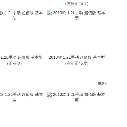
(左后正45度)
款 1.2L手动 超值版 基本型
2013款 1.2L手动 超值版 基本型
(正右侧)
(右前正45度)
更多>