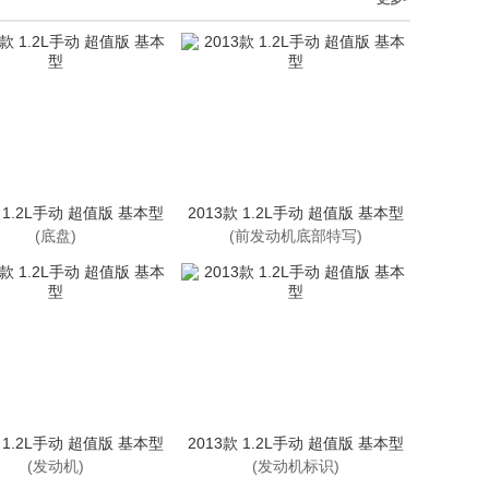
款 1.2L手动 超值版 基本型
2013款 1.2L手动 超值版 基本型
(底盘)
(前发动机底部特写)
款 1.2L手动 超值版 基本型
2013款 1.2L手动 超值版 基本型
(发动机)
(发动机标识)