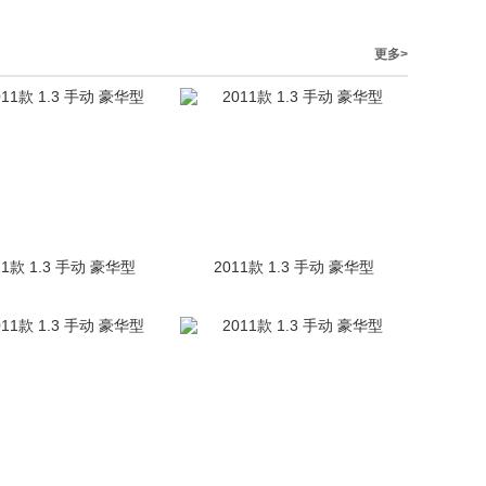
更多>
11款 1.3 手动 豪华型
2011款 1.3 手动 豪华型