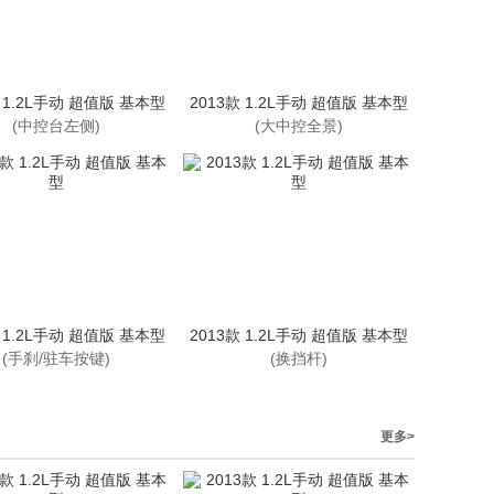
款 1.2L手动 超值版 基本型
2013款 1.2L手动 超值版 基本型
(中控台左侧)
(大中控全景)
款 1.2L手动 超值版 基本型
2013款 1.2L手动 超值版 基本型
(手刹/驻车按键)
(换挡杆)
更多>