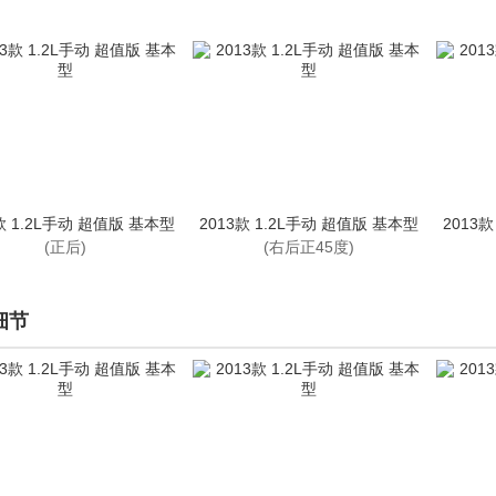
款 1.2L手动 超值版 基本型
2013款 1.2L手动 超值版 基本型
2013
(正后)
(右后正45度)
细节