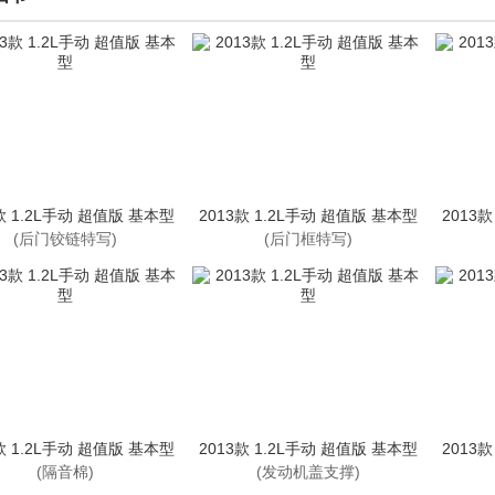
款 1.2L手动 超值版 基本型
2013款 1.2L手动 超值版 基本型
2013
(后门铰链特写)
(后门框特写)
款 1.2L手动 超值版 基本型
2013款 1.2L手动 超值版 基本型
2013
(隔音棉)
(发动机盖支撑)