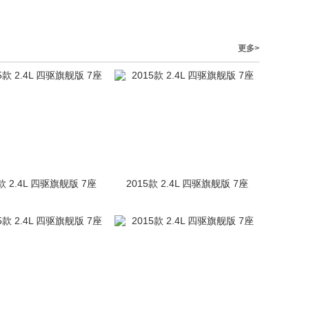
更多>
款 2.4L 四驱旗舰版 7座
2015款 2.4L 四驱旗舰版 7座