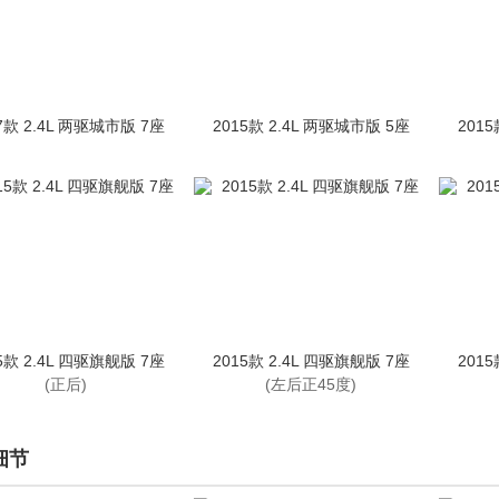
7款 2.4L 两驱城市版 7座
2015款 2.4L 两驱城市版 5座
2015
5款 2.4L 四驱旗舰版 7座
2015款 2.4L 四驱旗舰版 7座
2015
(正后)
(左后正45度)
细节