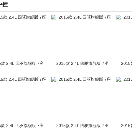
中控
5款 2.4L 四驱旗舰版 7座
2015款 2.4L 四驱旗舰版 7座
2015
5款 2.4L 四驱旗舰版 7座
2015款 2.4L 四驱旗舰版 7座
2015