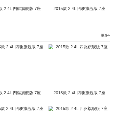
款 2.4L 四驱旗舰版 7座
2015款 2.4L 四驱旗舰版 7座
更多>
款 2.4L 四驱旗舰版 7座
2015款 2.4L 四驱旗舰版 7座