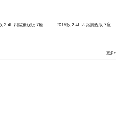
款 2.4L 四驱旗舰版 7座
2015款 2.4L 四驱旗舰版 7座
更多>