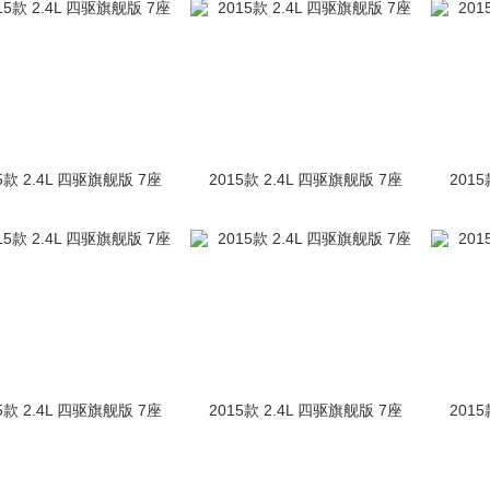
5款 2.4L 四驱旗舰版 7座
2015款 2.4L 四驱旗舰版 7座
2015
5款 2.4L 四驱旗舰版 7座
2015款 2.4L 四驱旗舰版 7座
2015