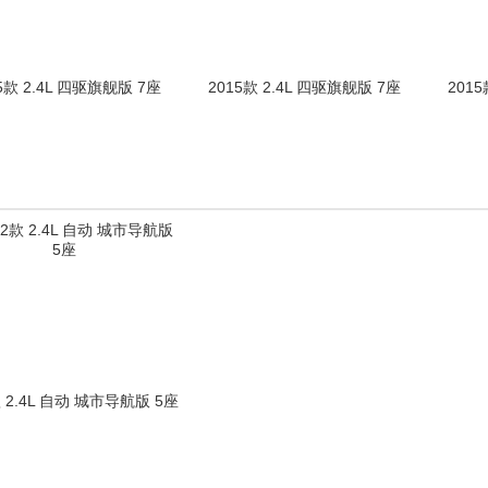
5款 2.4L 四驱旗舰版 7座
2015款 2.4L 四驱旗舰版 7座
2015
款 2.4L 自动 城市导航版 5座