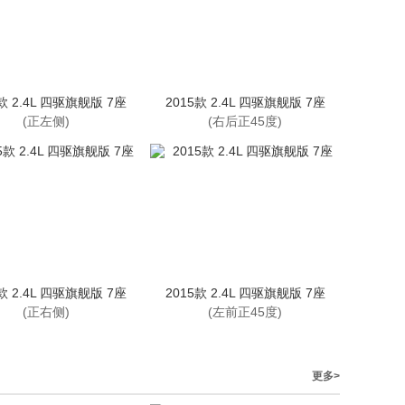
款 2.4L 四驱旗舰版 7座
2015款 2.4L 四驱旗舰版 7座
(正左侧)
(右后正45度)
款 2.4L 四驱旗舰版 7座
2015款 2.4L 四驱旗舰版 7座
(正右侧)
(左前正45度)
更多>