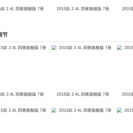
5款 2.4L 四驱旗舰版 7座
2015款 2.4L 四驱旗舰版 7座
2015
细节
5款 2.4L 四驱旗舰版 7座
2015款 2.4L 四驱旗舰版 7座
2015