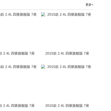
更多>
款 2.4L 四驱旗舰版 7座
2015款 2.4L 四驱旗舰版 7座
款 2.4L 四驱旗舰版 7座
2015款 2.4L 四驱旗舰版 7座