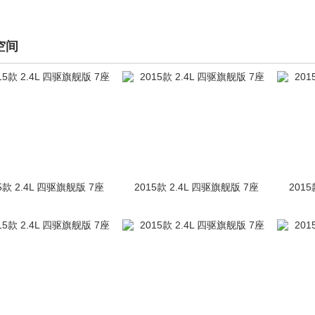
空间
5款 2.4L 四驱旗舰版 7座
2015款 2.4L 四驱旗舰版 7座
2015