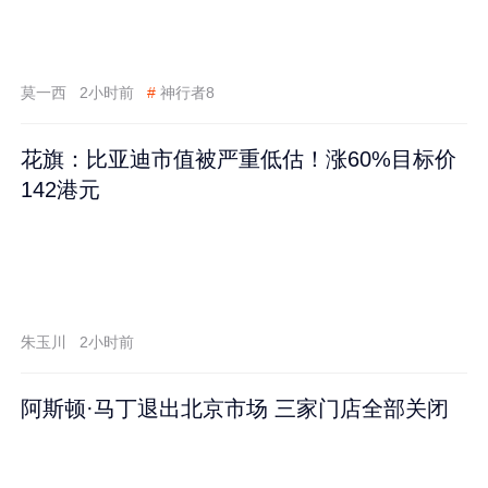
莫一西
2小时前
#
神行者8
花旗：比亚迪市值被严重低估！涨60%目标价
142港元
朱玉川
2小时前
阿斯顿·马丁退出北京市场 三家门店全部关闭