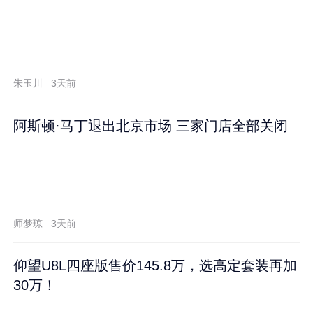
朱玉川
3天前
阿斯顿·马丁退出北京市场 三家门店全部关闭
师梦琼
3天前
仰望U8L四座版售价145.8万，选高定套装再加
30万！