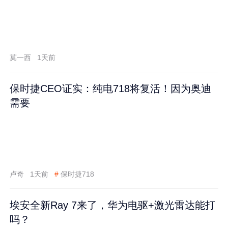
莫一西
1天前
保时捷CEO证实：纯电718将复活！因为奥迪
需要
卢奇
1天前
#
保时捷718
埃安全新Ray 7来了，华为电驱+激光雷达能打
吗？