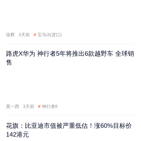
徐辉
3天前
#
宝马i3(进口)
路虎X华为 神行者5年将推出6款越野车 全球销
售
莫一西
3天前
#
神行者8
花旗：比亚迪市值被严重低估！涨60%目标价
142港元