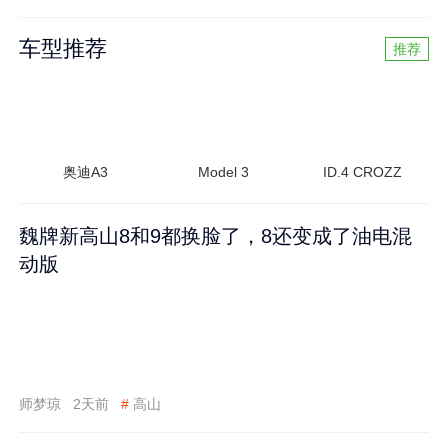
车型推荐
推荐
奥迪A3
Model 3
ID.4 CROZZ
魏牌新高山8和9都换脸了，8还变成了油电混
动版
师梦琼
2天前
#
高山