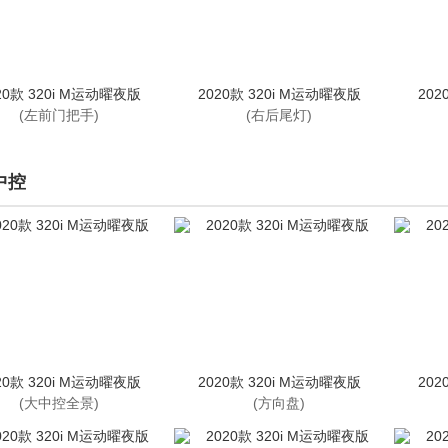
20款 320i M运动曜夜版
2020款 320i M运动曜夜版
202
(左前门把手)
(右后尾灯)
中控
20款 320i M运动曜夜版
2020款 320i M运动曜夜版
202
(大中控全景)
(方向盘)