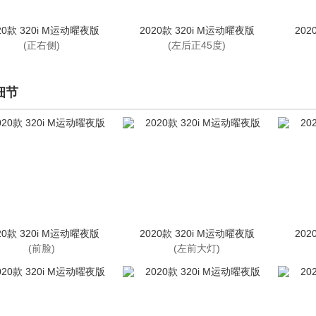
20款 320i M运动曜夜版
2020款 320i M运动曜夜版
202
(正右侧)
(左后正45度)
细节
20款 320i M运动曜夜版
2020款 320i M运动曜夜版
202
(前脸)
(左前大灯)