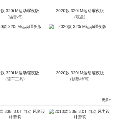
0款 320i M运动曜夜版
2020款 320i M运动曜夜版
(隔音棉)
(底盘)
0款 320i M运动曜夜版
2020款 320i M运动曜夜版
(随车工具)
(钥匙特写)
更多>