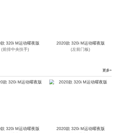
0款 320i M运动曜夜版
2020款 320i M运动曜夜版
(前排中央扶手)
(左前门板)
更多>
0款 320i M运动曜夜版
2020款 320i M运动曜夜版