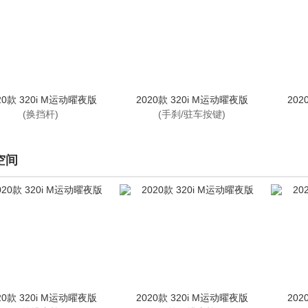
20款 320i M运动曜夜版
2020款 320i M运动曜夜版
202
(换挡杆)
(手刹/驻车按键)
空间
20款 320i M运动曜夜版
2020款 320i M运动曜夜版
202