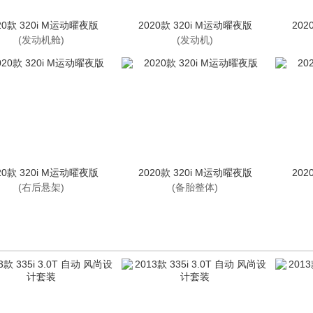
20款 320i M运动曜夜版
2020款 320i M运动曜夜版
202
(发动机舱)
(发动机)
20款 320i M运动曜夜版
2020款 320i M运动曜夜版
202
(右后悬架)
(备胎整体)