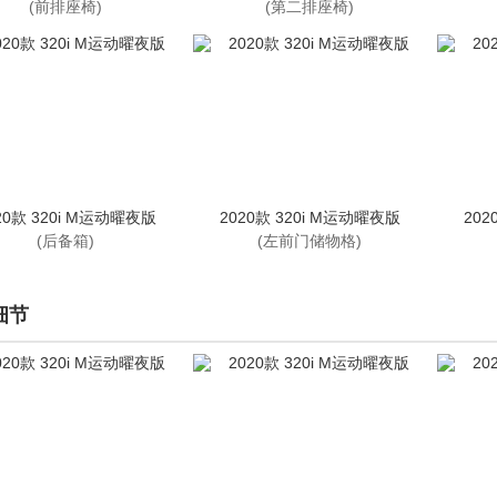
(前排座椅)
(第二排座椅)
20款 320i M运动曜夜版
2020款 320i M运动曜夜版
202
(后备箱)
(左前门储物格)
细节