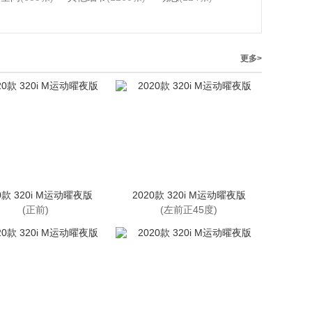
更多>
0款 320i M运动曜夜版
2020款 320i M运动曜夜版
(正前)
(左前正45度)