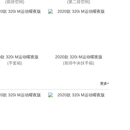
(前排空间)
(第二排空间)
0款 320i M运动曜夜版
2020款 320i M运动曜夜版
(手套箱)
(前排中央扶手箱)
更多>