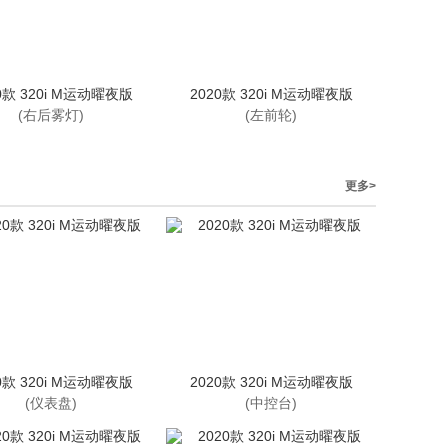
0款 320i M运动曜夜版
2020款 320i M运动曜夜版
(右后雾灯)
(左前轮)
更多>
0款 320i M运动曜夜版
2020款 320i M运动曜夜版
(仪表盘)
(中控台)