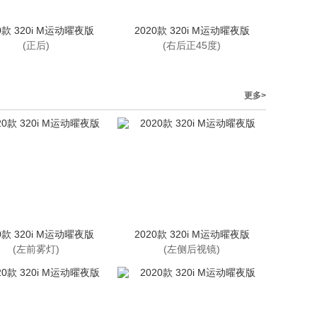
0款 320i M运动曜夜版
2020款 320i M运动曜夜版
(正后)
(右后正45度)
更多>
0款 320i M运动曜夜版
2020款 320i M运动曜夜版
(左前雾灯)
(左侧后视镜)