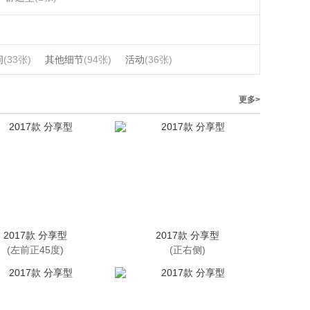
间
(33张)
其他细节
(94张)
活动
(36张)
更多>
2017款 分享型
2017款 分享型
(左前正45度)
(正右侧)