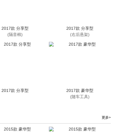
2017款 分享型
2017款 分享型
(隔音棉)
(右后悬架)
2017款 分享型
2017款 豪华型
(随车工具)
更多>