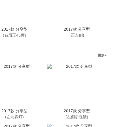
2017款 分享型
2017款 分享型
(右后正45度)
(正左侧)
更多>
2017款 分享型
2017款 分享型
(左前雾灯)
(左侧后视镜)