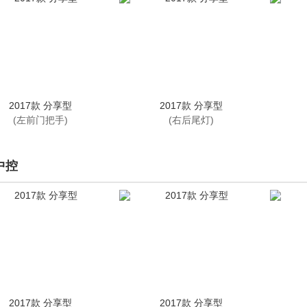
2017款 分享型
2017款 分享型
(左前门把手)
(右后尾灯)
中控
2017款 分享型
2017款 分享型