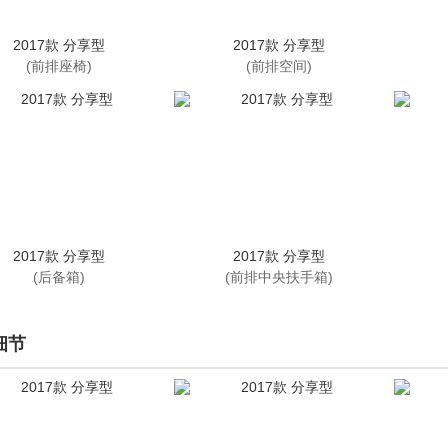
2017款 分享型
2017款 分享型
(前排座椅)
(前排空间)
2017款 分享型
2017款 分享型
(后备箱)
(前排中央扶手箱)
细节