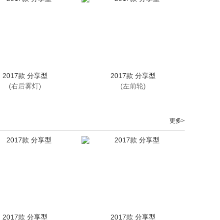
2017款 分享型
2017款 分享型
(右后雾灯)
(左前轮)
更多>
2017款 分享型
2017款 分享型