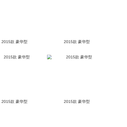
2015款 豪华型
2015款 豪华型
2015款 豪华型
2015款 豪华型