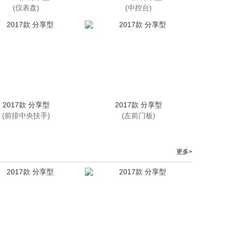
(仪表盘)
(中控台)
2017款 分享型
2017款 分享型
(前排中央扶手)
(左前门板)
更多>