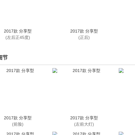
2017款 分享型
2017款 分享型
(左后正45度)
(正后)
细节
2017款 分享型
2017款 分享型
(前脸)
(左前大灯)