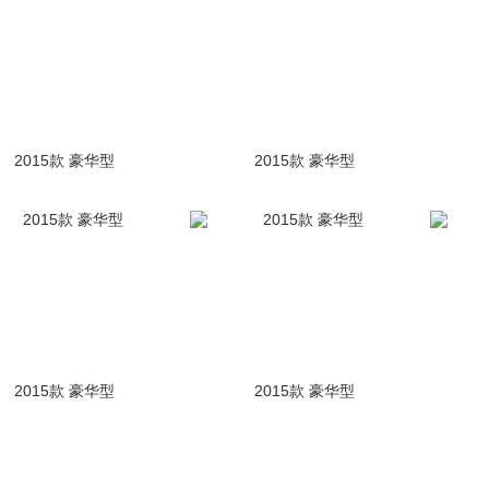
2015款 豪华型
2015款 豪华型
2015款 豪华型
2015款 豪华型