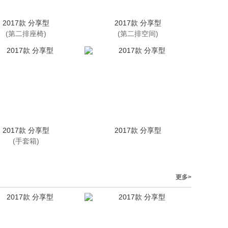
2017款 分享型
2017款 分享型
(第二排座椅)
(第二排空间)
2017款 分享型
2017款 分享型
(手套箱)
更多>