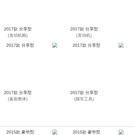
2017款 分享型
2017款 分享型
(发动机舱)
(发动机)
2017款 分享型
2017款 分享型
(备胎整体)
(随车工具)