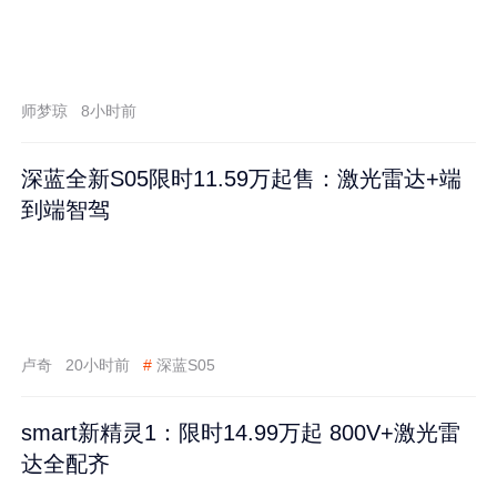
师梦琼
8小时前
深蓝全新S05限时11.59万起售：激光雷达+端
到端智驾
卢奇
20小时前
#
深蓝S05
smart新精灵1：限时14.99万起 800V+激光雷
达全配齐