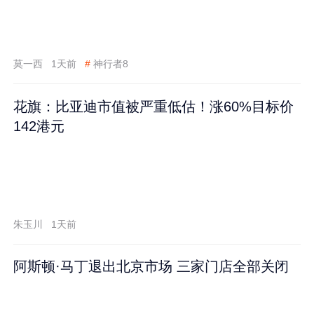
莫一西
1天前
#
神行者8
花旗：比亚迪市值被严重低估！涨60%目标价
142港元
朱玉川
1天前
阿斯顿·马丁退出北京市场 三家门店全部关闭