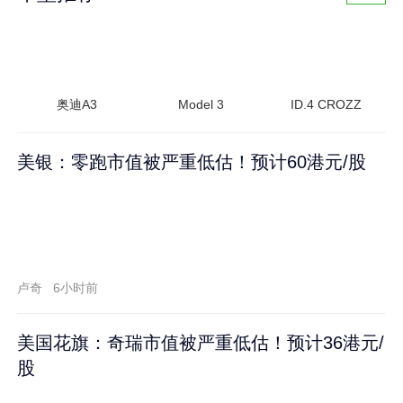
奥迪A3
Model 3
ID.4 CROZZ
美银：零跑市值被严重低估！预计60港元/股
卢奇
6小时前
美国花旗：奇瑞市值被严重低估！预计36港元/
股