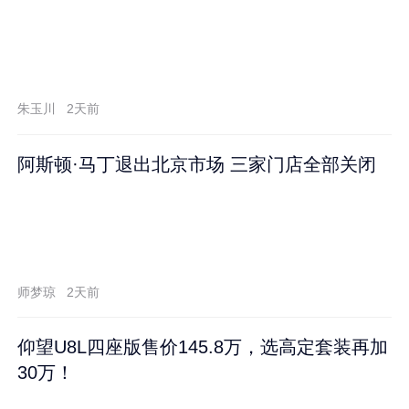
朱玉川
2天前
阿斯顿·马丁退出北京市场 三家门店全部关闭
师梦琼
2天前
仰望U8L四座版售价145.8万，选高定套装再加
30万！