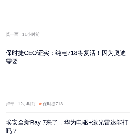
莫一西
11小时前
保时捷CEO证实：纯电718将复活！因为奥迪
需要
卢奇
12小时前
#
保时捷718
埃安全新Ray 7来了，华为电驱+激光雷达能打
吗？