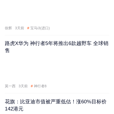
徐辉
3天前
#
宝马i3(进口)
路虎X华为 神行者5年将推出6款越野车 全球销
售
莫一西
3天前
#
神行者8
花旗：比亚迪市值被严重低估！涨60%目标价
142港元