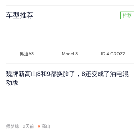
车型推荐
推荐
奥迪A3
Model 3
ID.4 CROZZ
魏牌新高山8和9都换脸了，8还变成了油电混
动版
师梦琼
2天前
#
高山