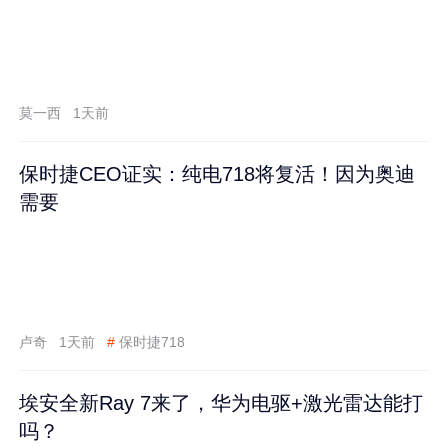
莫一西
1天前
保时捷CEO证实：纯电718将复活！因为奥迪
需要
卢奇
1天前
#
保时捷718
埃安全新Ray 7来了，华为电驱+激光雷达能打
吗？