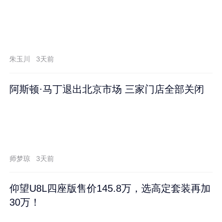
朱玉川
3天前
阿斯顿·马丁退出北京市场 三家门店全部关闭
师梦琼
3天前
仰望U8L四座版售价145.8万，选高定套装再加
30万！