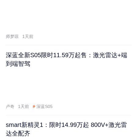
师梦琼
1天前
深蓝全新S05限时11.59万起售：激光雷达+端
到端智驾
卢奇
1天前
#
深蓝S05
smart新精灵1：限时14.99万起 800V+激光雷
达全配齐