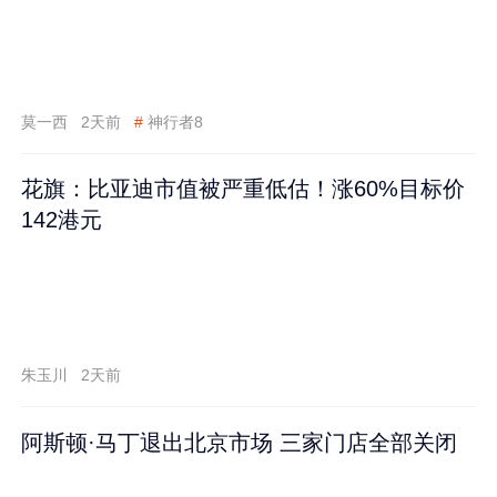
莫一西
2天前
#
神行者8
花旗：比亚迪市值被严重低估！涨60%目标价
142港元
朱玉川
2天前
阿斯顿·马丁退出北京市场 三家门店全部关闭