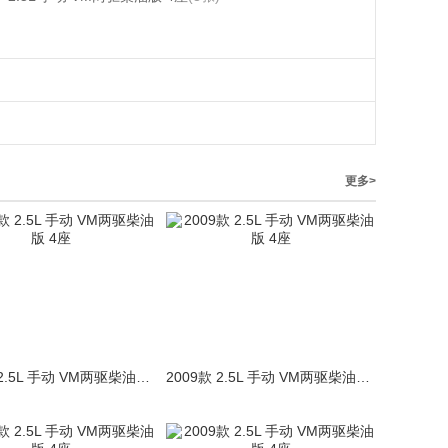
更多>
2009款 2.5L 手动 VM两驱柴油版 4座
2009款 2.5L 手动 VM两驱柴油版 4座