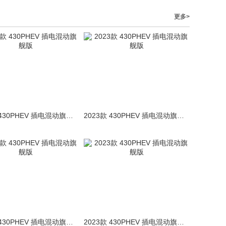
更多>
2023款 430PHEV 插电混动旗舰版
2023款 430PHEV 插电混动旗舰版
2023款 430PHEV 插电混动旗舰版
2023款 430PHEV 插电混动旗舰版