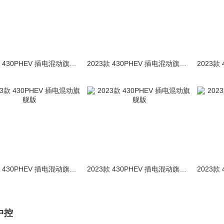
2023款 430PHEV 插电混动旗舰版
2023款 430PHEV 插电混动旗舰版
2023款 430PHEV 插电混动旗舰版
2023款 430PHEV 插电混动旗舰版
中控