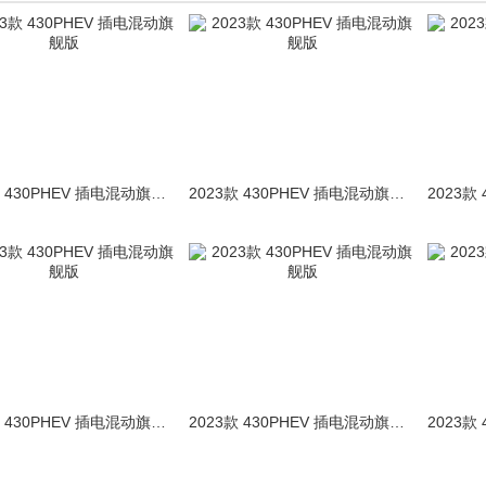
2023款 430PHEV 插电混动旗舰版
2023款 430PHEV 插电混动旗舰版
2023款 430PHEV 插电混动旗舰版
2023款 430PHEV 插电混动旗舰版