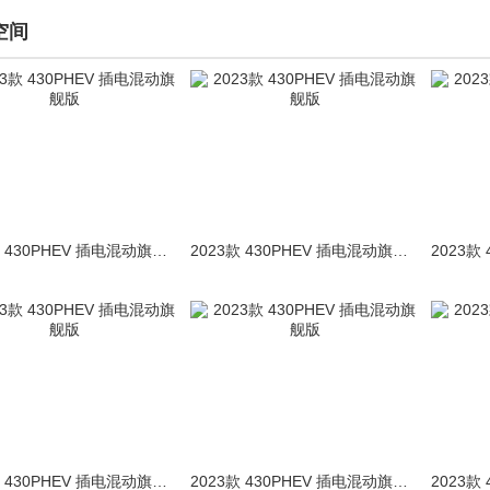
空间
2023款 430PHEV 插电混动旗舰版
2023款 430PHEV 插电混动旗舰版
2023款 430PHEV 插电混动旗舰版
2023款 430PHEV 插电混动旗舰版