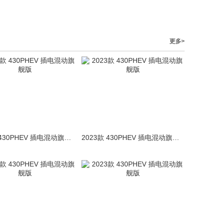
更多>
2023款 430PHEV 插电混动旗舰版
2023款 430PHEV 插电混动旗舰版