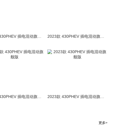
2023款 430PHEV 插电混动旗舰版
2023款 430PHEV 插电混动旗舰版
2023款 430PHEV 插电混动旗舰版
2023款 430PHEV 插电混动旗舰版
更多>