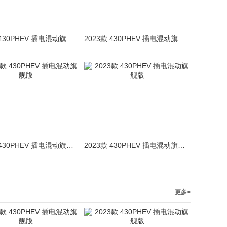
2023款 430PHEV 插电混动旗舰版
2023款 430PHEV 插电混动旗舰版
2023款 430PHEV 插电混动旗舰版
2023款 430PHEV 插电混动旗舰版
更多>