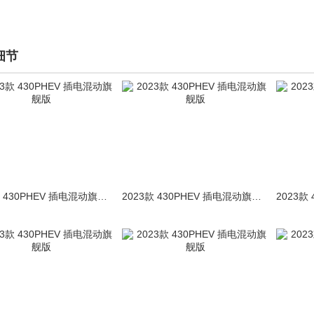
细节
2023款 430PHEV 插电混动旗舰版
2023款 430PHEV 插电混动旗舰版