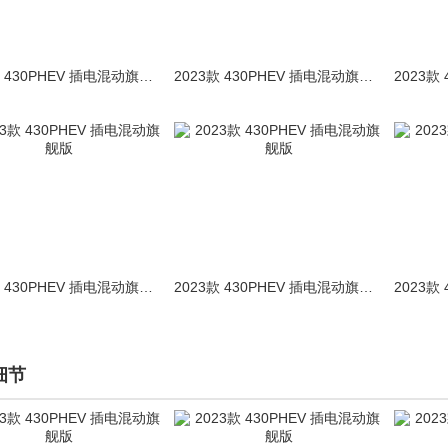
2023款 430PHEV 插电混动旗舰版
2023款 430PHEV 插电混动旗舰版
2023款 430PHEV 插电混动旗舰版
2023款 430PHEV 插电混动旗舰版
细节