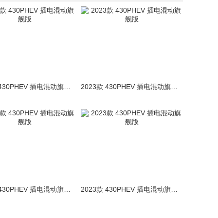
2023款 430PHEV 插电混动旗舰版
2023款 430PHEV 插电混动旗舰版
2023款 430PHEV 插电混动旗舰版
2023款 430PHEV 插电混动旗舰版