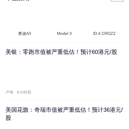
奥迪A3
Model 3
ID.4 CROZZ
美银：零跑市值被严重低估！预计60港元/股
卢奇
6小时前
美国花旗：奇瑞市值被严重低估！预计36港元/
股