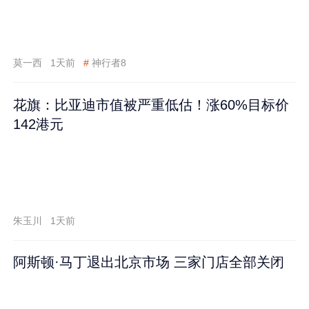
莫一西
1天前
#
神行者8
花旗：比亚迪市值被严重低估！涨60%目标价
142港元
朱玉川
1天前
阿斯顿·马丁退出北京市场 三家门店全部关闭