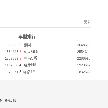
更多
车型排行
1
雅阁
1929552
2648559
2
别克GL8
1364448
2554314
3
宝马5系
1287039
2288598
4
哈弗H6
1157658
1929552
5
帕萨特
976671
1832562
作
分站加盟