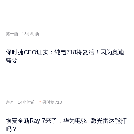
莫一西
13小时前
保时捷CEO证实：纯电718将复活！因为奥迪
需要
卢奇
14小时前
#
保时捷718
埃安全新Ray 7来了，华为电驱+激光雷达能打
吗？