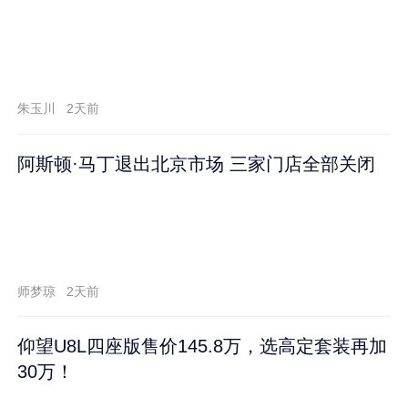
朱玉川
2天前
阿斯顿·马丁退出北京市场 三家门店全部关闭
师梦琼
2天前
仰望U8L四座版售价145.8万，选高定套装再加
30万！