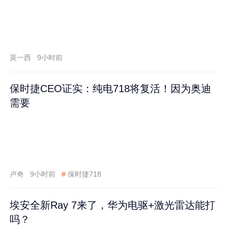
莫一西
9小时前
保时捷CEO证实：纯电718将复活！因为奥迪
需要
卢奇
9小时前
#
保时捷718
埃安全新Ray 7来了，华为电驱+激光雷达能打
吗？