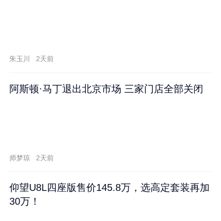
朱玉川
2天前
阿斯顿·马丁退出北京市场 三家门店全部关闭
师梦琼
2天前
仰望U8L四座版售价145.8万，选高定套装再加
30万！