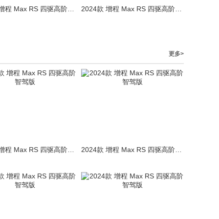
2024款 增程 Max RS 四驱高阶智驾版
2024款 增程 Max RS 四驱高阶智驾版
更多>
2024款 增程 Max RS 四驱高阶智驾版
2024款 增程 Max RS 四驱高阶智驾版