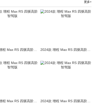
更多>
2024款 增程 Max RS 四驱高阶智驾版
2024款 增程 Max RS 四驱高阶智驾版
2024款 增程 Max RS 四驱高阶智驾版
2024款 增程 Max RS 四驱高阶智驾版