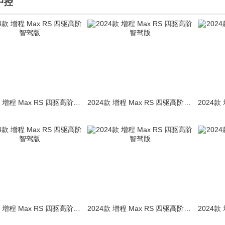
中控
2024款 增程 Max RS 四驱高阶智驾版
2024款 增程 Max RS 四驱高阶智驾版
2024款 增程 Max RS 四驱高阶智驾版
2024款 增程 Max RS 四驱高阶智驾版