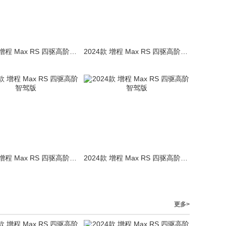
2024款 增程 Max RS 四驱高阶智驾版
2024款 增程 Max RS 四驱高阶智驾版
2024款 增程 Max RS 四驱高阶智驾版
2024款 增程 Max RS 四驱高阶智驾版
更多>