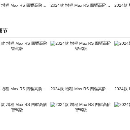
2024款 增程 Max RS 四驱高阶智驾版
2024款 增程 Max RS 四驱高阶智驾版
细节
2024款 增程 Max RS 四驱高阶智驾版
2024款 增程 Max RS 四驱高阶智驾版