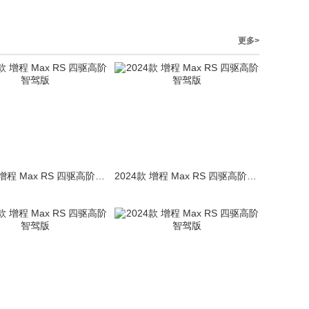
更多>
2024款 增程 Max RS 四驱高阶智驾版
2024款 增程 Max RS 四驱高阶智驾版