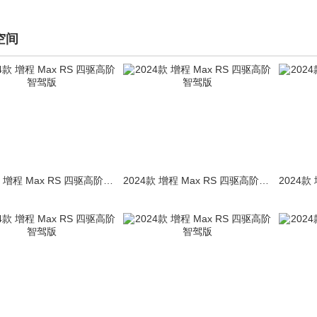
空间
2024款 增程 Max RS 四驱高阶智驾版
2024款 增程 Max RS 四驱高阶智驾版