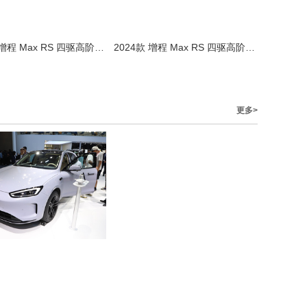
2024款 增程 Max RS 四驱高阶智驾版
2024款 增程 Max RS 四驱高阶智驾版
更多>