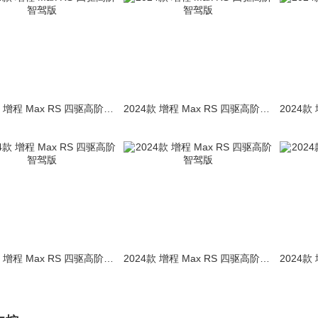
2024款 增程 Max RS 四驱高阶智驾版
2024款 增程 Max RS 四驱高阶智驾版
2024款 增程 Max RS 四驱高阶智驾版
2024款 增程 Max RS 四驱高阶智驾版