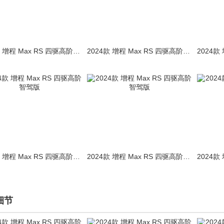
2024款 增程 Max RS 四驱高阶智驾版
2024款 增程 Max RS 四驱高阶智驾版
2024款 增程 Max RS 四驱高阶智驾版
2024款 增程 Max RS 四驱高阶智驾版
细节