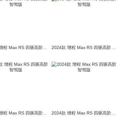
2024款 增程 Max RS 四驱高阶智驾版
2024款 增程 Max RS 四驱高阶智驾版
2024款 增程 Max RS 四驱高阶智驾版
2024款 增程 Max RS 四驱高阶智驾版