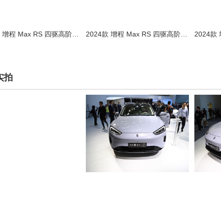
2024款 增程 Max RS 四驱高阶智驾版
2024款 增程 Max RS 四驱高阶智驾版
实拍