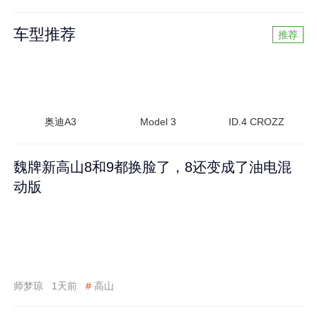
车型推荐
推荐
奥迪A3
Model 3
ID.4 CROZZ
魏牌新高山8和9都换脸了，8还变成了油电混
动版
师梦琼
1天前
#
高山