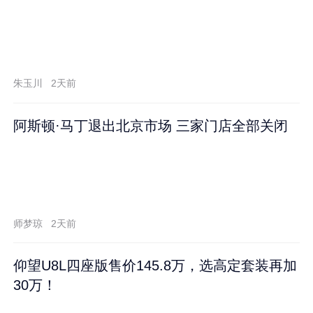
朱玉川
2天前
阿斯顿·马丁退出北京市场 三家门店全部关闭
师梦琼
2天前
仰望U8L四座版售价145.8万，选高定套装再加
30万！