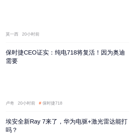
莫一西
20小时前
保时捷CEO证实：纯电718将复活！因为奥迪
需要
卢奇
20小时前
#
保时捷718
埃安全新Ray 7来了，华为电驱+激光雷达能打
吗？