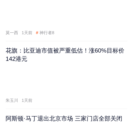
莫一西
1天前
#
神行者8
花旗：比亚迪市值被严重低估！涨60%目标价
142港元
朱玉川
1天前
阿斯顿·马丁退出北京市场 三家门店全部关闭