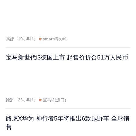
高娜
19小时前
#
smart精灵#1
宝马新世代i3德国上市 起售价折合51万人民币
徐辉
23小时前
#
宝马i3(进口)
路虎X华为 神行者5年将推出6款越野车 全球销
售