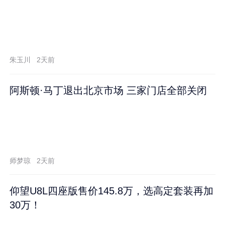
朱玉川
2天前
阿斯顿·马丁退出北京市场 三家门店全部关闭
师梦琼
2天前
仰望U8L四座版售价145.8万，选高定套装再加
30万！