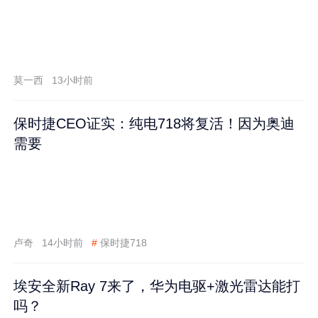
莫一西
13小时前
保时捷CEO证实：纯电718将复活！因为奥迪
需要
卢奇
14小时前
#
保时捷718
埃安全新Ray 7来了，华为电驱+激光雷达能打
吗？