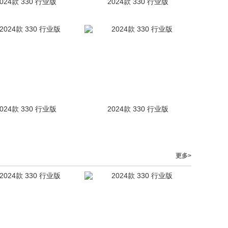
2024款 330 行业版
2024款 330 行业版
2024款 330 行业版
2024款 330 行业版
更多>