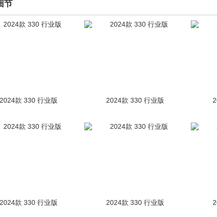
细节
2024款 330 行业版
2024款 330 行业版
2024款 330 行业版
2024款 330 行业版