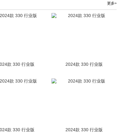
更多>
2024款 330 行业版
2024款 330 行业版
2024款 330 行业版
2024款 330 行业版