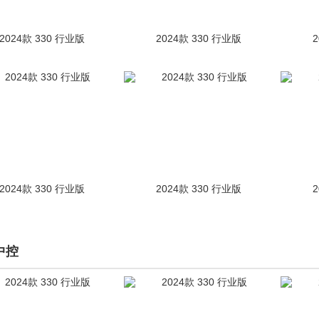
2024款 330 行业版
2024款 330 行业版
2024款 330 行业版
2024款 330 行业版
中控