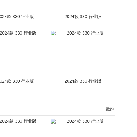
2024款 330 行业版
2024款 330 行业版
2024款 330 行业版
2024款 330 行业版
更多>