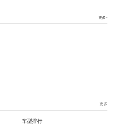
更多>
更多
车型排行