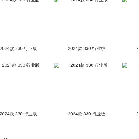
2024款 330 行业版
2024款 330 行业版
2024款 330 行业版
2024款 330 行业版