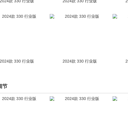
2024款 330 行业版
2024款 330 行业版
2024款 330 行业版
2024款 330 行业版
细节