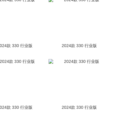
2024款 330 行业版
2024款 330 行业版
2024款 330 行业版
2024款 330 行业版