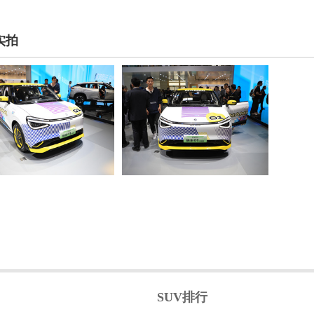
实拍
SUV排行