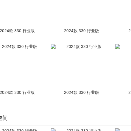
2024款 330 行业版
2024款 330 行业版
2024款 330 行业版
2024款 330 行业版
空间