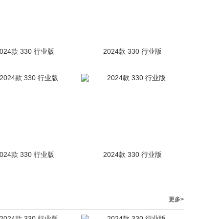
2024款 330 行业版
2024款 330 行业版
2024款 330 行业版
2024款 330 行业版
更多>