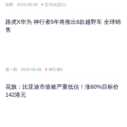
徐辉
2026-08-06
#
宝马i3(进口)
路虎X华为 神行者5年将推出6款越野车 全球销
售
莫一西
2026-08-06
#
神行者8
花旗：比亚迪市值被严重低估！涨60%目标价
142港元