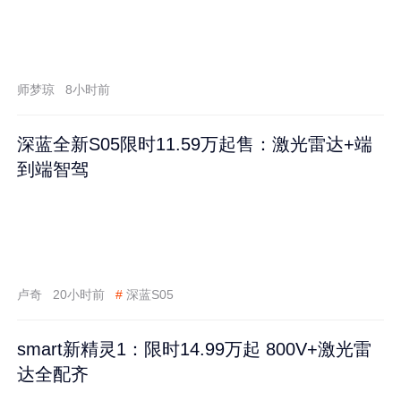
师梦琼
8小时前
深蓝全新S05限时11.59万起售：激光雷达+端
到端智驾
卢奇
20小时前
#
深蓝S05
smart新精灵1：限时14.99万起 800V+激光雷
达全配齐