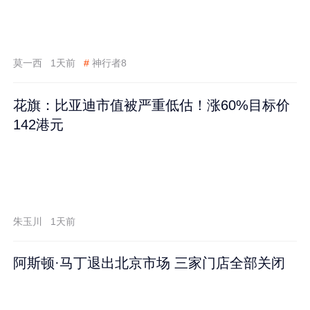
莫一西
1天前
#
神行者8
花旗：比亚迪市值被严重低估！涨60%目标价
142港元
朱玉川
1天前
阿斯顿·马丁退出北京市场 三家门店全部关闭