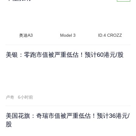
奥迪A3
Model 3
ID.4 CROZZ
美银：零跑市值被严重低估！预计60港元/股
卢奇
6小时前
美国花旗：奇瑞市值被严重低估！预计36港元/
股