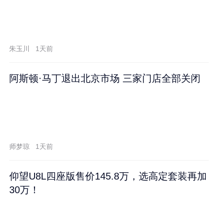
朱玉川
1天前
阿斯顿·马丁退出北京市场 三家门店全部关闭
师梦琼
1天前
仰望U8L四座版售价145.8万，选高定套装再加
30万！