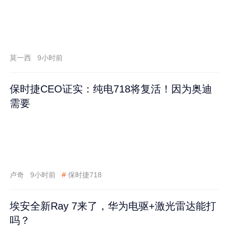
莫一西
9小时前
保时捷CEO证实：纯电718将复活！因为奥迪
需要
卢奇
9小时前
#
保时捷718
埃安全新Ray 7来了，华为电驱+激光雷达能打
吗？