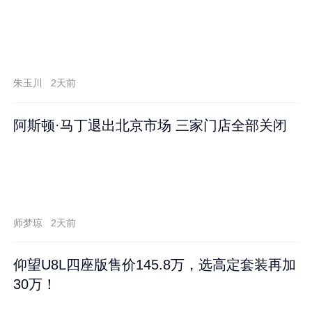
朱玉川
2天前
阿斯顿·马丁退出北京市场 三家门店全部关闭
师梦琼
2天前
仰望U8L四座版售价145.8万，选高定套装再加
30万！