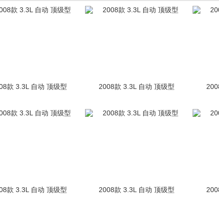
08款 3.3L 自动 顶级型
2008款 3.3L 自动 顶级型
20
08款 3.3L 自动 顶级型
2008款 3.3L 自动 顶级型
20