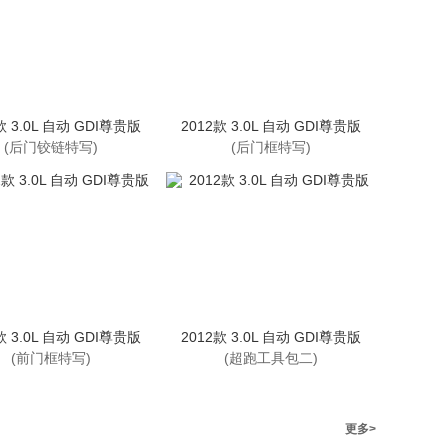
款 3.0L 自动 GDI尊贵版
2012款 3.0L 自动 GDI尊贵版
(后门铰链特写)
(后门框特写)
款 3.0L 自动 GDI尊贵版
2012款 3.0L 自动 GDI尊贵版
(前门框特写)
(超跑工具包二)
更多>