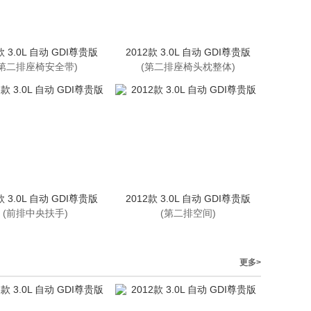
款 3.0L 自动 GDI尊贵版
2012款 3.0L 自动 GDI尊贵版
(第二排座椅安全带)
(第二排座椅头枕整体)
款 3.0L 自动 GDI尊贵版
2012款 3.0L 自动 GDI尊贵版
(前排中央扶手)
(第二排空间)
更多>