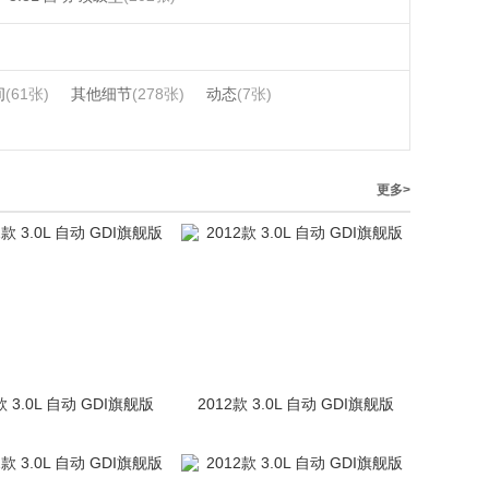
间
(61张)
其他细节
(278张)
动态
(7张)
更多>
款 3.0L 自动 GDI旗舰版
2012款 3.0L 自动 GDI旗舰版