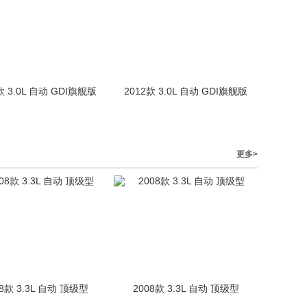
款 3.0L 自动 GDI旗舰版
2012款 3.0L 自动 GDI旗舰版
更多>
08款 3.3L 自动 顶级型
2008款 3.3L 自动 顶级型