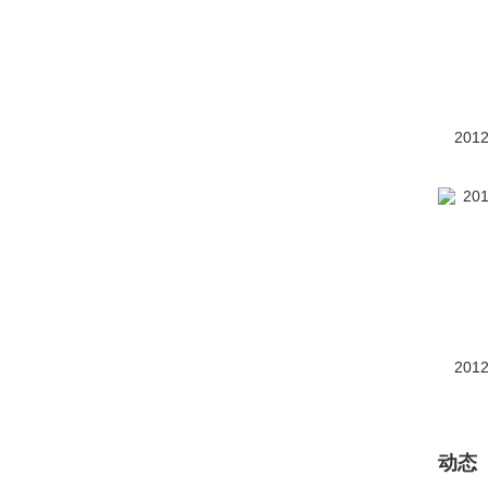
201
201
动态