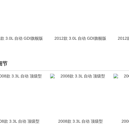
2款 3.0L 自动 GDI旗舰版
2012款 3.0L 自动 GDI旗舰版
2012
细节
08款 3.3L 自动 顶级型
2008款 3.3L 自动 顶级型
20