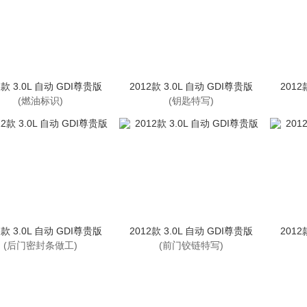
2款 3.0L 自动 GDI尊贵版
2012款 3.0L 自动 GDI尊贵版
2012
(燃油标识)
(钥匙特写)
2款 3.0L 自动 GDI尊贵版
2012款 3.0L 自动 GDI尊贵版
2012
(后门密封条做工)
(前门铰链特写)