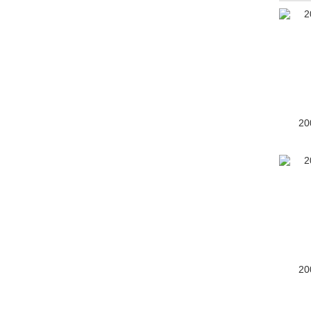
20
20