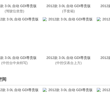
2款 3.0L 自动 GDI尊贵版
2012款 3.0L 自动 GDI尊贵版
2012
(驾驶位坐垫)
(手套箱)
2款 3.0L 自动 GDI尊贵版
2012款 3.0L 自动 GDI尊贵版
2012
(中控台中央特写)
(中控仪表台上方)
空间