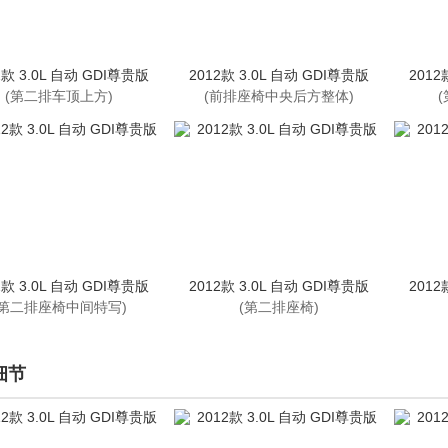
2款 3.0L 自动 GDI尊贵版
2012款 3.0L 自动 GDI尊贵版
2012
(第二排车顶上方)
(前排座椅中央后方整体)
2款 3.0L 自动 GDI尊贵版
2012款 3.0L 自动 GDI尊贵版
2012
(第二排座椅中间特写)
(第二排座椅)
细节