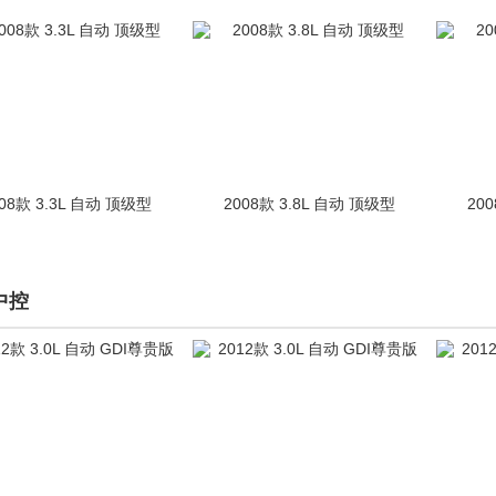
08款 3.3L 自动 顶级型
2008款 3.8L 自动 顶级型
20
中控