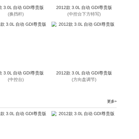
款 3.0L 自动 GDI尊贵版
2012款 3.0L 自动 GDI尊贵版
(换挡杆)
(中控台下方特写)
款 3.0L 自动 GDI尊贵版
2012款 3.0L 自动 GDI尊贵版
(中控台)
(方向盘调节)
更多>