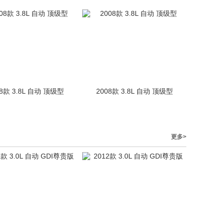
08款 3.8L 自动 顶级型
2008款 3.8L 自动 顶级型
更多>