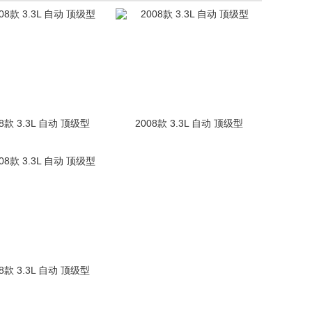
08款 3.3L 自动 顶级型
2008款 3.3L 自动 顶级型
08款 3.3L 自动 顶级型