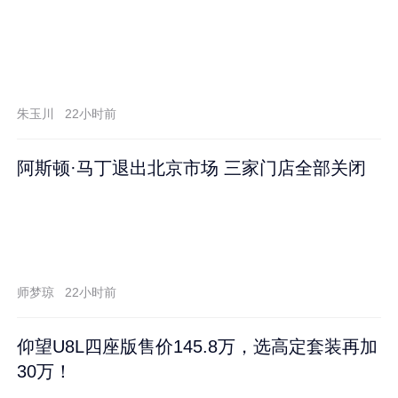
朱玉川
22小时前
阿斯顿·马丁退出北京市场 三家门店全部关闭
师梦琼
22小时前
仰望U8L四座版售价145.8万，选高定套装再加
30万！