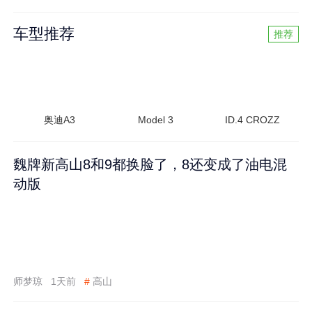
车型推荐
推荐
奥迪A3
Model 3
ID.4 CROZZ
魏牌新高山8和9都换脸了，8还变成了油电混
动版
师梦琼
1天前
#
高山