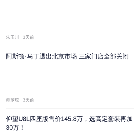
朱玉川
3天前
阿斯顿·马丁退出北京市场 三家门店全部关闭
师梦琼
3天前
仰望U8L四座版售价145.8万，选高定套装再加
30万！