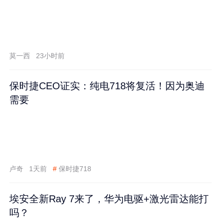
莫一西
23小时前
保时捷CEO证实：纯电718将复活！因为奥迪
需要
卢奇
1天前
#
保时捷718
埃安全新Ray 7来了，华为电驱+激光雷达能打
吗？