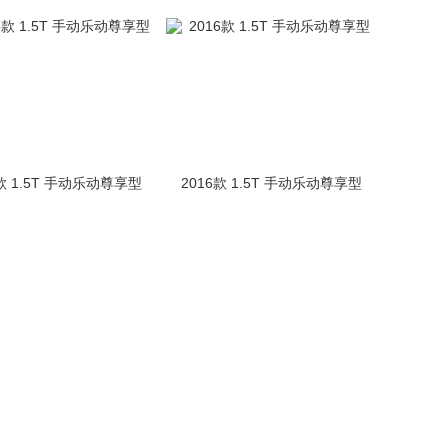
6款 1.5T 手动乐动尊享型
2016款 1.5T 手动乐动尊享型