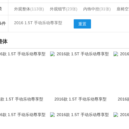
类
外观整体
(113张)
外观细节
(23张)
内饰中控
(31张)
座椅空
2016 1.5T 手动乐动尊享型
条件
重置
整体
6款 1.5T 手动乐动尊享型
2016款 1.5T 手动乐动尊享型
201