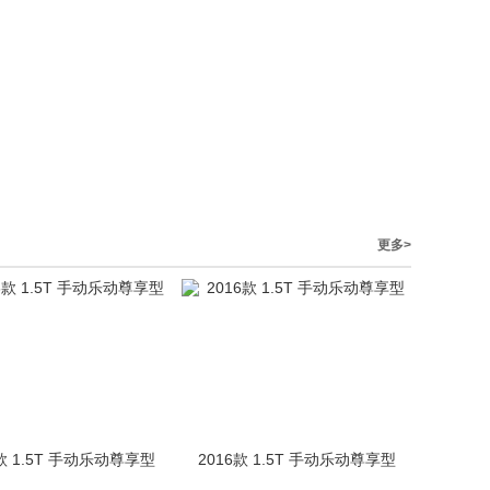
更多>
6款 1.5T 手动乐动尊享型
2016款 1.5T 手动乐动尊享型