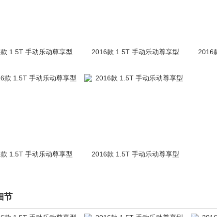
6款 1.5T 手动乐动尊享型
2016款 1.5T 手动乐动尊享型
201
6款 1.5T 手动乐动尊享型
2016款 1.5T 手动乐动尊享型
细节