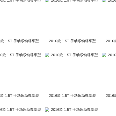
6款 1.5T 手动乐动尊享型
2016款 1.5T 手动乐动尊享型
201
6款 1.5T 手动乐动尊享型
2016款 1.5T 手动乐动尊享型
201