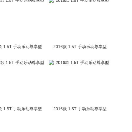
6款 1.5T 手动乐动尊享型
2016款 1.5T 手动乐动尊享型
6款 1.5T 手动乐动尊享型
2016款 1.5T 手动乐动尊享型