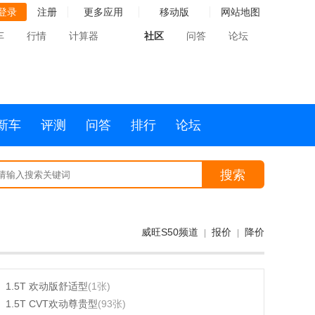
登录
注册
更多应用
移动版
网站地图
车
行情
计算器
社区
问答
论坛
新车
评测
问答
排行
论坛
搜索
威旺S50频道
报价
降价
|
|
1.5T 欢动版舒适型
(1张)
1.5T CVT欢动尊贵型
(93张)