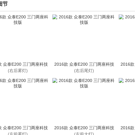
细节
6款 众泰E200 三门两座科技
2016款 众泰E200 三门两座科技
2016
版
版
(右后雾灯)
(右后尾灯)
6款 众泰E200 三门两座科技
2016款 众泰E200 三门两座科技
2016
版
版
(左前雾灯)
(左前大灯)