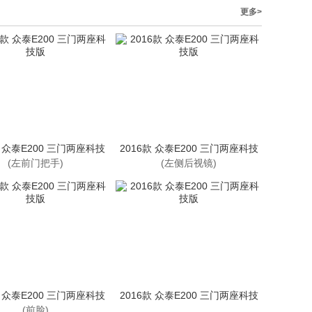
更多>
款 众泰E200 三门两座科技
2016款 众泰E200 三门两座科技
版
版
(左前门把手)
(左侧后视镜)
款 众泰E200 三门两座科技
2016款 众泰E200 三门两座科技
版
版
(前脸)