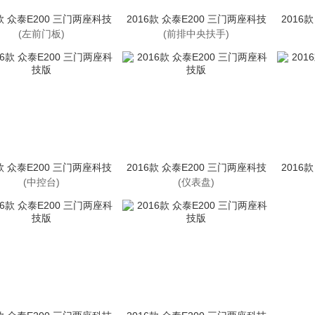
6款 众泰E200 三门两座科技
2016款 众泰E200 三门两座科技
2016
版
版
(左前门板)
(前排中央扶手)
6款 众泰E200 三门两座科技
2016款 众泰E200 三门两座科技
2016
版
版
(中控台)
(仪表盘)