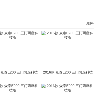
更多>
款 众泰E200 三门两座科技
2016款 众泰E200 三门两座科技
版
版