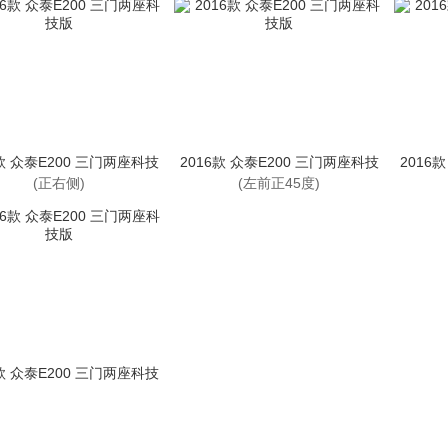
6款 众泰E200 三门两座科技
2016款 众泰E200 三门两座科技
2016
版
版
(正右侧)
(左前正45度)
6款 众泰E200 三门两座科技
版