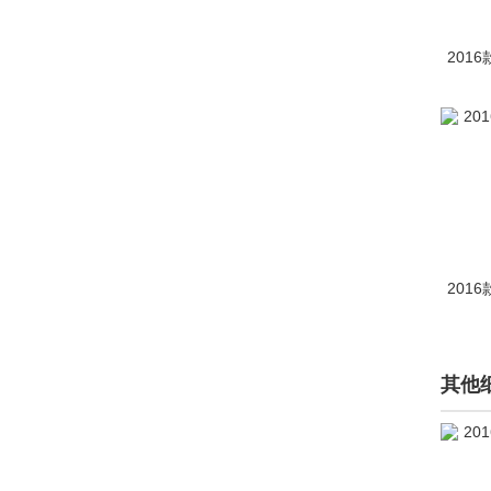
201
201
其他