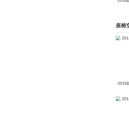
201
座椅
201