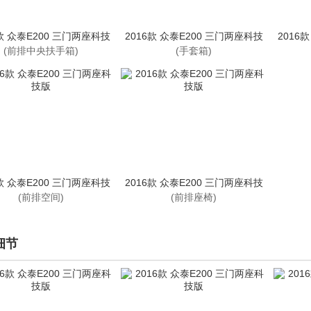
6款 众泰E200 三门两座科技
2016款 众泰E200 三门两座科技
2016
版
版
(前排中央扶手箱)
(手套箱)
6款 众泰E200 三门两座科技
2016款 众泰E200 三门两座科技
版
版
(前排空间)
(前排座椅)
细节