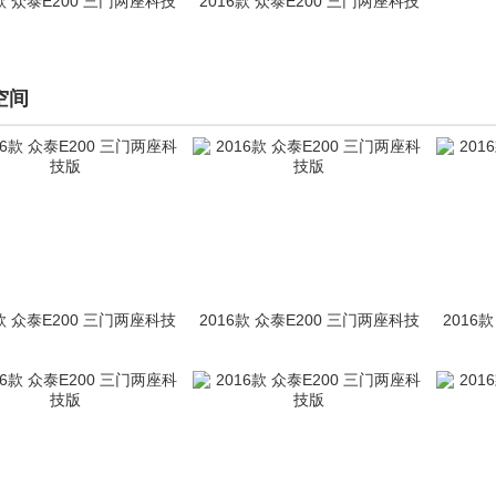
6款 众泰E200 三门两座科技
2016款 众泰E200 三门两座科技
版
版
空间
6款 众泰E200 三门两座科技
2016款 众泰E200 三门两座科技
2016
版
版