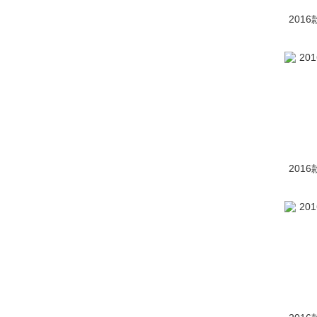
201
201