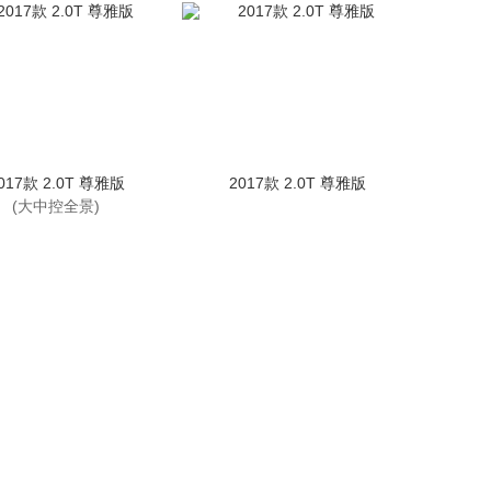
017款 2.0T 尊雅版
2017款 2.0T 尊雅版
(大中控全景)