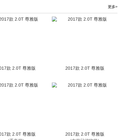
更多>
017款 2.0T 尊雅版
2017款 2.0T 尊雅版
017款 2.0T 尊雅版
2017款 2.0T 尊雅版