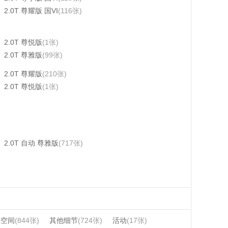
2.0T 尊耀版 国VI
(116张)
2.0T 尊悦版
(1张)
2.0T 尊雅版
(99张)
2.0T 尊耀版
(210张)
2.0T 尊悦版
(1张)
2.0T 自动 尊雅版
(717张)
椅空间
(844张)
其他细节
(724张)
活动
(17张)