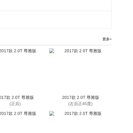
更多>
017款 2.0T 尊雅版
2017款 2.0T 尊雅版
(正后)
(左后正45度)