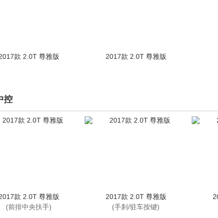
2017款 2.0T 尊雅版
2017款 2.0T 尊雅版
中控
2017款 2.0T 尊雅版
2017款 2.0T 尊雅版
2
(前排中央扶手)
(手刹/驻车按键)