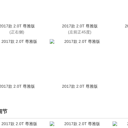
2017款 2.0T 尊雅版
2017款 2.0T 尊雅版
2
(正右侧)
(左前正45度)
2017款 2.0T 尊雅版
2017款 2.0T 尊雅版
细节