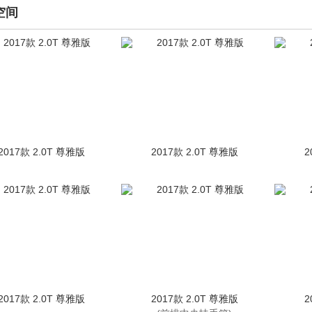
空间
2017款 2.0T 尊雅版
2017款 2.0T 尊雅版
2
2017款 2.0T 尊雅版
2017款 2.0T 尊雅版
2