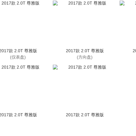
2017款 2.0T 尊雅版
2017款 2.0T 尊雅版
2
(仪表盘)
(方向盘)
2017款 2.0T 尊雅版
2017款 2.0T 尊雅版