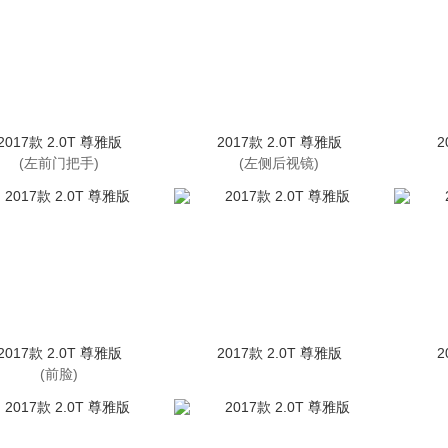
2017款 2.0T 尊雅版
2017款 2.0T 尊雅版
2
(左前门把手)
(左侧后视镜)
2017款 2.0T 尊雅版
2017款 2.0T 尊雅版
2
(前脸)