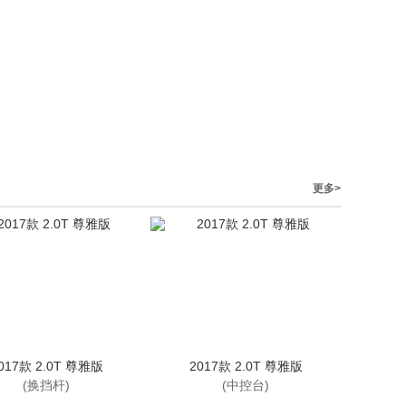
更多>
017款 2.0T 尊雅版
2017款 2.0T 尊雅版
(换挡杆)
(中控台)