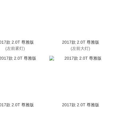
017款 2.0T 尊雅版
2017款 2.0T 尊雅版
(左前雾灯)
(左前大灯)
017款 2.0T 尊雅版
2017款 2.0T 尊雅版