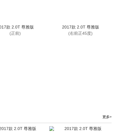
017款 2.0T 尊雅版
2017款 2.0T 尊雅版
(正前)
(右前正45度)
更多>