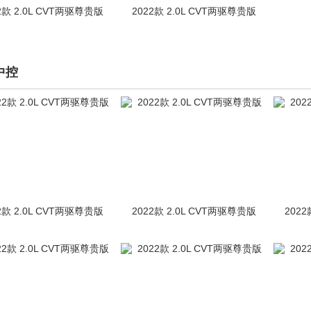
2款 2.0L CVT两驱尊贵版
2022款 2.0L CVT两驱尊贵版
中控
2款 2.0L CVT两驱尊贵版
2022款 2.0L CVT两驱尊贵版
2022