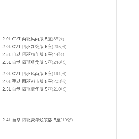
2.0L CVT 两驱风尚版 5座
(85张)
2.0L CVT 四驱新锐版 5座
(235张)
2.5L 自动 四驱精英版 5座
(44张)
2.5L 自动 四驱尊贵版 5座
(248张)
2.0L CVT 四驱风尚版 5座
(191张)
2.0L 手动 两驱都市版 5座
(203张)
2.5L 自动 四驱豪华版 5座
(210张)
2.4L 自动 四驱豪华炫装版 5座
(10张)