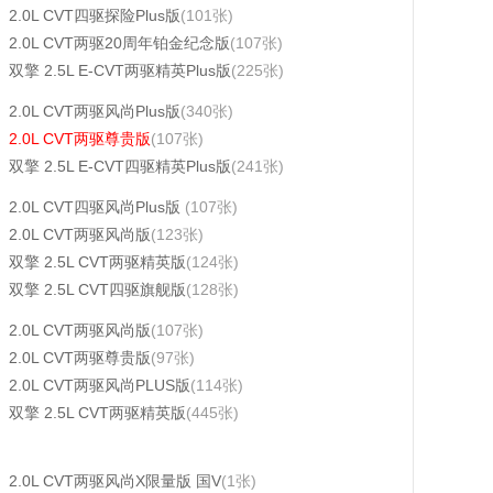
2.0L CVT四驱探险Plus版
(101张)
2.0L CVT两驱20周年铂金纪念版
(107张)
双擎 2.5L E-CVT两驱精英Plus版
(225张)
2.0L CVT两驱风尚Plus版
(340张)
2.0L CVT两驱尊贵版
(107张)
双擎 2.5L E-CVT四驱精英Plus版
(241张)
2.0L CVT四驱风尚Plus版
(107张)
2.0L CVT两驱风尚版
(123张)
双擎 2.5L CVT两驱精英版
(124张)
双擎 2.5L CVT四驱旗舰版
(128张)
2.0L CVT两驱风尚版
(107张)
2.0L CVT两驱尊贵版
(97张)
2.0L CVT两驱风尚PLUS版
(114张)
双擎 2.5L CVT两驱精英版
(445张)
2.0L CVT两驱风尚X限量版 国V
(1张)