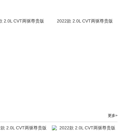
款 2.0L CVT两驱尊贵版
2022款 2.0L CVT两驱尊贵版
更多>