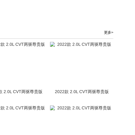
更多>
款 2.0L CVT两驱尊贵版
2022款 2.0L CVT两驱尊贵版