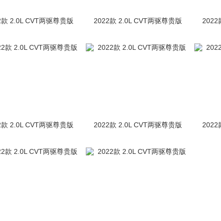
2款 2.0L CVT两驱尊贵版
2022款 2.0L CVT两驱尊贵版
2022
2款 2.0L CVT两驱尊贵版
2022款 2.0L CVT两驱尊贵版
2022