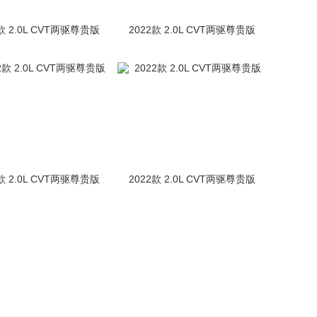
款 2.0L CVT两驱尊贵版
2022款 2.0L CVT两驱尊贵版
款 2.0L CVT两驱尊贵版
2022款 2.0L CVT两驱尊贵版