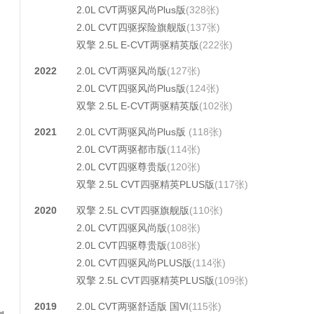
2.0L CVT两驱风尚Plus版
(328张)
2.0L CVT四驱探险旗舰版
(137张)
双擎 2.5L E-CVT两驱精英版
(222张)
2022
2.0L CVT两驱风尚版
(127张)
2.0L CVT四驱风尚Plus版
(124张)
双擎 2.5L E-CVT两驱精英版
(102张)
2021
2.0L CVT两驱风尚Plus版
(118张)
2.0L CVT两驱都市版
(114张)
2.0L CVT四驱尊贵版
(120张)
双擎 2.5L CVT四驱精英PLUS版
(117张)
2020
双擎 2.5L CVT四驱旗舰版
(110张)
2.0L CVT四驱风尚版
(108张)
2.0L CVT四驱尊贵版
(108张)
2.0L CVT四驱风尚PLUS版
(114张)
双擎 2.5L CVT四驱精英PLUS版
(109张)
2019
2.0L CVT两驱舒适版 国VI
(115张)