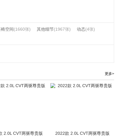
座椅空间
(1660张)
其他细节
(1967张)
动态
(4张)
更多>
款 2.0L CVT两驱尊贵版
2022款 2.0L CVT两驱尊贵版