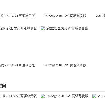
2款 2.0L CVT两驱尊贵版
2022款 2.0L CVT两驱尊贵版
2022
2款 2.0L CVT两驱尊贵版
2022款 2.0L CVT两驱尊贵版
空间