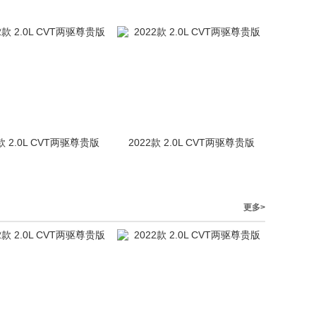
款 2.0L CVT两驱尊贵版
2022款 2.0L CVT两驱尊贵版
更多>