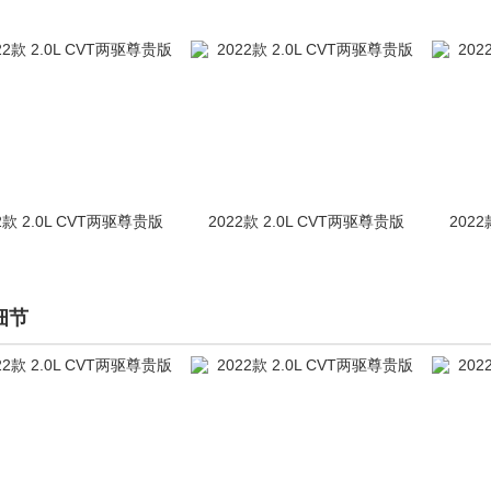
2款 2.0L CVT两驱尊贵版
2022款 2.0L CVT两驱尊贵版
2022
细节