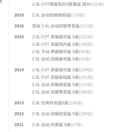
型
2.0L CVT两驱风尚X限量版 国VI
(115张)
2018
2.5L 自动四驱精英i版
(178张)
2016
荣放 2.5L 自动四驱尊贵版
(211张)
2015
2.0L CVT 两驱都市版 5座
(232张)
2.0L CVT 四驱风尚版 5座
(195张)
2.0L 手动 两驱都市版 5座
(42张)
2.5L 自动 四驱豪华版 5座
(43张)
2014
2.0L CVT 两驱都市版 5座
(228张)
2.0L CVT 四驱新锐版 5座
(231张)
2.5L 自动 四驱精英版 5座
(219张)
2.5L 自动 四驱尊贵版 5座
(300张)
2013
2.0L 经典特装版5座
(234张)
2012
2.0L 自动 四驱炫装版 5座
(209张)
2011
2.0L 自动 经典版 5座
(17张)