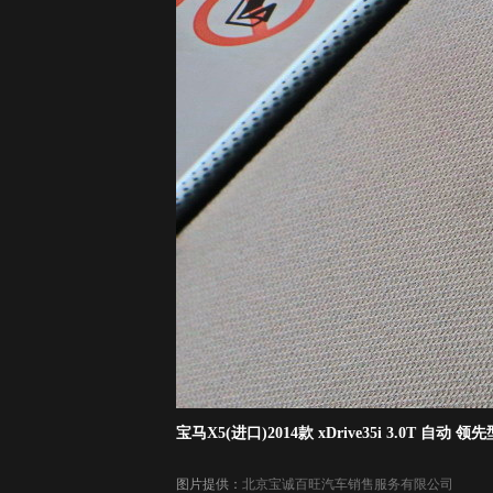
宝马X5(进口)2014款 xDrive35i 3.0T 自动 领先
图片提供：
北京宝诚百旺汽车销售服务有限公司