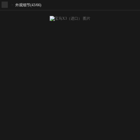
>
外观细节
(43/66)