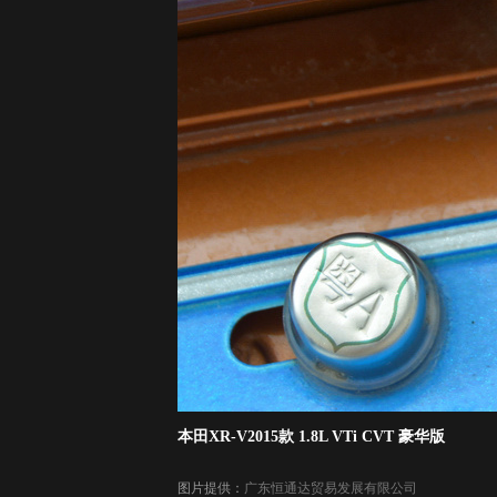
本田XR-V2015款 1.8L VTi CVT 豪华版
图片提供：
广东恒通达贸易发展有限公司